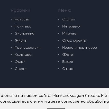
Рубрики
Меню
Новости
Статьи
Политика
Интервью
Экономика
Мнение
Жизнь
Спецпроекты
Происшествия
Новости партнеров
Культура
Фото
Отдых
Видео
Спорт
О нас
го опыта на нашем сайте. Мы используем Яндекс.Ме
 соглашаетесь с этим и даете согласие на обработк