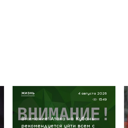
ЖИЗНЬ
4 августа 2026
1549
Внимание! Атака на Кубань:
рекомендуется уйти всем с