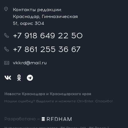
Контакты редакции:
Краснодар, Гимназическая
51, офис 304
+7 918 649 22 50
+7 861 255 36 67
vkkrd@mail.ru
Новости Краснодара и Краснодарского края
Нашли ошибку? Выделите и нажмите Ctrl+Enter. Спасибо!
Разработано —