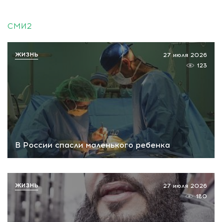
СМИ2
ЖИЗНЬ
27 июля 2026
123
В России спасли маленького ребенка
ЖИЗНЬ
27 июля 2026
180