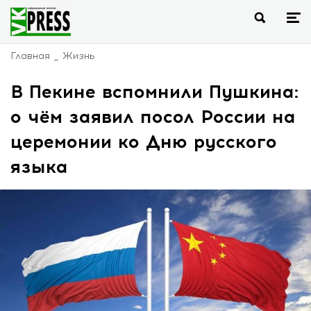
Главная
Жизнь
В Пекине вспомнили Пушкина:
о чём заявил посол России на
церемонии ко Дню русского
языка