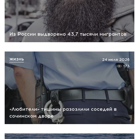
Из России выдворено 43,7 тысячи мигрантов
ЖИЗНЬ
24 июля 2026
173
«Любители» тишины разозлили соседей в
сочинском дворе