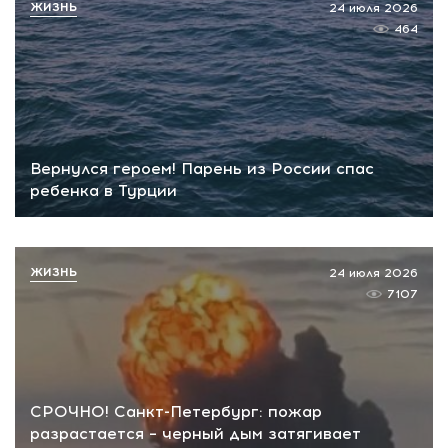
ЖИЗНЬ
24 июля 2026
464
Вернулся героем! Парень из России спас
ребенка в Турции
ЖИЗНЬ
24 июля 2026
7107
СРОЧНО! Санкт-Петербург: пожар
разрастается – черный дым затягивает