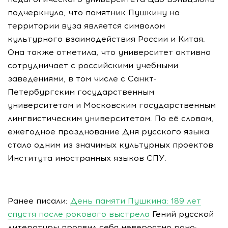
подчеркнула, что памятник Пушкину на
территории вуза является символом
культурного взаимодействия России и Китая.
Она также отметила, что университет активно
сотрудничает с российскими учебными
заведениями, в том числе с Санкт-
Петербургским государственным
университетом и Московским государственным
лингвистическим университетом. По её словам,
ежегодное празднование Дня русского языка
стало одним из значимых культурных проектов
Института иностранных языков СПУ.
Ранее писали:
День памяти Пушкина: 189 лет
спустя после рокового выстрела
Гений русской
литературы проявил себя невероятно рано: