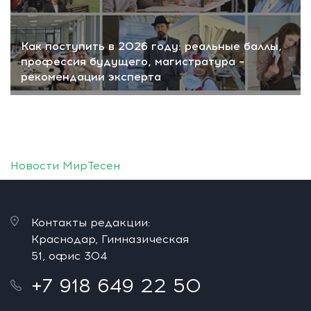
Как поступить в 2026 году: реальные баллы,
профессия будущего, магистратура –
рекомендации эксперта
Новости МирТесен
Контакты редакции:
Краснодар, Гимназическая
51, офис 304
+7 918 649 22 50