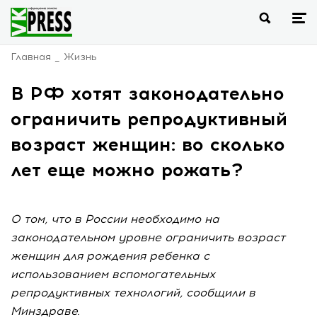
Главная
Жизнь
В РФ хотят законодательно
ограничить репродуктивный
возраст женщин: во сколько
лет еще можно рожать?
О том, что в России необходимо на
законодательном уровне ограничить возраст
женщин для рождения ребенка с
использованием вспомогательных
репродуктивных технологий, сообщили в
Минздраве.