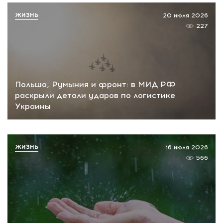
ЖИЗНЬ
20 июля 2026
227
Польша, Румыния и фронт: в МИД РФ
раскрыли детали ударов по логистике
Украины
ЖИЗНЬ
16 июля 2026
566