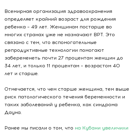
Всемирная организация здравоохранения
определяет крайний возраст для рождения
ребенка – 49 лет. Женщинам постарше во
многих странах уже не назначают ВРТ. Это
связано с тем, что вспомогательные
репродуктивные технологии помогают
забеременеть почти 27 процентам женщин до
34 лет, и только 11 процентам – возрастом 40
лет и старше.
Отмечается, что чем старше женщина, тем выше
риск патологического течения беременности и
таких заболеваний у ребенка, как синдрома
Дауна.
Ранее мы писали о том, что
на Кубани увеличили