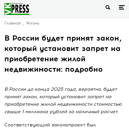
Главная
Жизнь
В России будет принят закон,
который установит запрет на
приобретение жилой
недвижимости: подробно
В России до конца 2025 года, вероятно, будет
принят закон, который установит запрет на
приобретение жилой недвижимости стоимостью
свыше 1 миллиона рублей за наличный расчет.
Соответствующий законопроект был