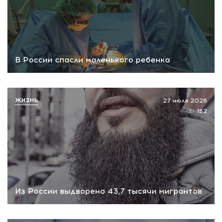
В России спасли маленького ребенка
ЖИЗНЬ
27 июля 2026
182
Из России выдворено 43,7 тысячи мигрантов