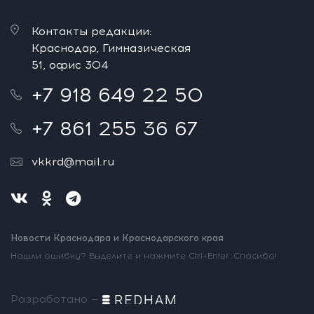
Контакты редакции:
Краснодар, Гимназическая
51, офис 304
+7 918 649 22 50
+7 861 255 36 67
vkkrd@mail.ru
Новости Краснодара и Краснодарского края
Нашли ошибку? Выделите и нажмите Ctrl+Enter. Спасибо!
Разработано —