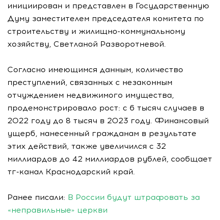
инициирован и представлен в Государственную
Думу заместителем председателя комитета по
строительству и жилищно-коммунальному
хозяйству, Светланой Разворотневой.
Согласно имеющимся данным, количество
преступлений, связанных с незаконным
отчуждением недвижимого имущества,
продемонстрировало рост: с 6 тысяч случаев в
2022 году до 8 тысяч в 2023 году. Финансовый
ущерб, нанесенный гражданам в результате
этих действий, также увеличился с 32
миллиардов до 42 миллиардов рублей, сообщает
тг-канал Краснодарский край.
Ранее писали:
В России будут штрафовать за
«неправильные» церкви