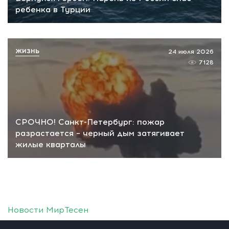
ребенка в Турции
ЖИЗНЬ
24 июля 2026
7128
СРОЧНО! Санкт-Петербург: пожар
разрастается – черный дым затягивает
жилые кварталы
Новости МирТесен