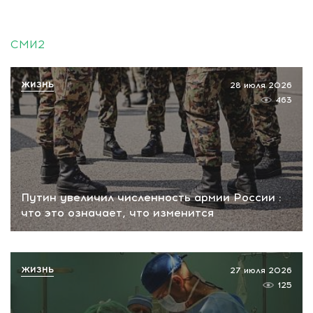
СМИ2
ЖИЗНЬ
28 июля 2026
463
Путин увеличил численность армии России :
что это означает, что изменится
ЖИЗНЬ
27 июля 2026
125