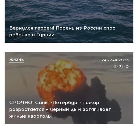
Вернулся героем! Парень из России спас
ребенка в Турции
ЖИЗНЬ
24 июля 2026
7140
СРОЧНО! Санкт-Петербург: пожар
разрастается – черный дым затягивает
жилые кварталы