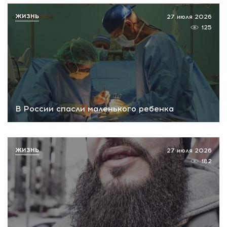
ЖИЗНЬ
27 июля 2026
125
В России спасли маленького ребенка
ЖИЗНЬ
27 июля 2026
182