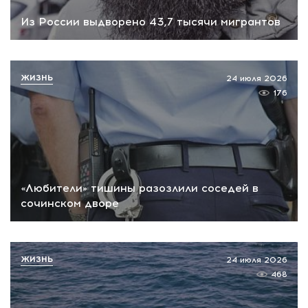
Из России выдворено 43,7 тысячи мигрантов
ЖИЗНЬ
24 июля 2026
176
«Любители» тишины разозлили соседей в
сочинском дворе
ЖИЗНЬ
24 июля 2026
468