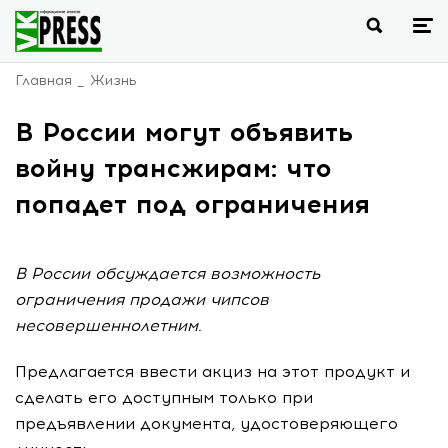
Главная
Жизнь
В России могут объявить
войну трансжирам: что
попадет под ограничения
В России обсуждается возможность
ограничения продажи чипсов
несовершеннолетним.
Предлагается ввести акциз на этот продукт и
сделать его доступным только при
предъявлении документа, удостоверяющего