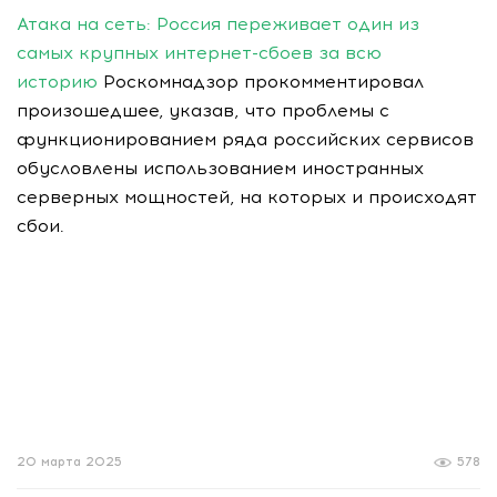
Атака на сеть: Россия переживает один из
самых крупных интернет-сбоев за всю
историю
Роскомнадзор прокомментировал
произошедшее, указав, что проблемы с
функционированием ряда российских сервисов
обусловлены использованием иностранных
серверных мощностей, на которых и происходят
сбои.
20 марта 2025
578