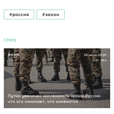
#россия
#закон
СМИ2
ЖИЗНЬ
28 июля 2026
464
Путин увеличил численность армии России :
что это означает, что изменится