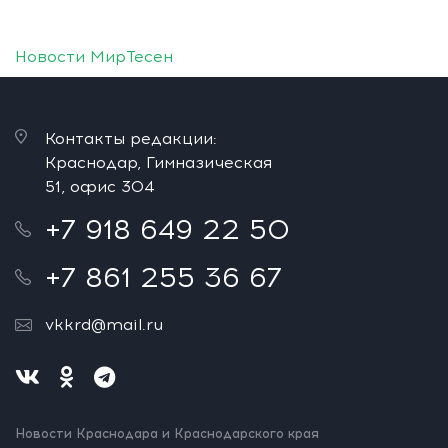
Новости МирТесен
Контакты редакции:
Краснодар, Гимназическая
51, офис 304
+7 918 649 22 50
+7 861 255 36 67
vkkrd@mail.ru
Новости Краснодара и Краснодарского края