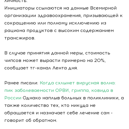
личность.
Инициаторы ссылаются на данные Всемирной
организации здравоохранения, призывающей к
сокращению или полному исключению из
рациона продуктов с высоким содержанием
трансжиров.
В случае принятия данной меры, стоимость
чипсов может вырасти примерно на 20%,
сообщает тг-канал Лента дня.
Ранее писали:
Когда схлынет вирусная волна:
пик заболеваемости ОРВИ, гриппа, ковида в
России
Однако наплыв больных в поликлиники, а
также количество тех, кто никуда не
обращается и назначает себе лечение сам -
говорит об обратном.