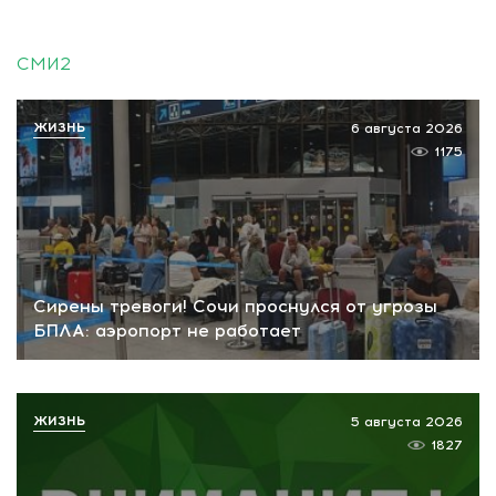
СМИ2
ЖИЗНЬ
6 августа 2026
1175
Сирены тревоги! Сочи проснулся от угрозы
БПЛА: аэропорт не работает
ЖИЗНЬ
5 августа 2026
1827