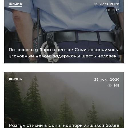
ЖИЗНЬ
29 июля 2026
207
Потасовка у бара в центре Сочи закончилась
уголовным делом: задержаны шесть человек
ЖИЗНЬ
28 июля 2026
149
Разгул стихии в Сочи: нацпарк лишился более