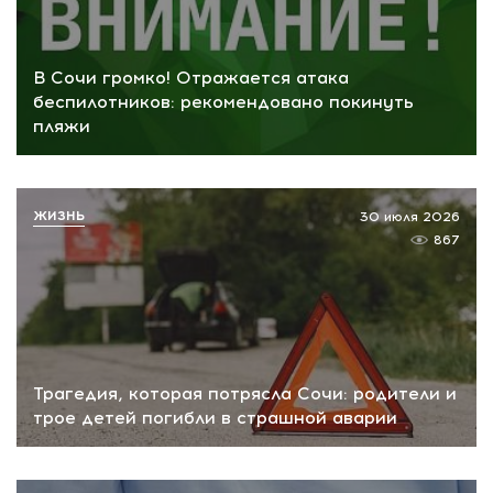
В Сочи громко! Отражается атака
беспилотников: рекомендовано покинуть
пляжи
ЖИЗНЬ
30 июля 2026
867
Трагедия, которая потрясла Сочи: родители и
трое детей погибли в страшной аварии