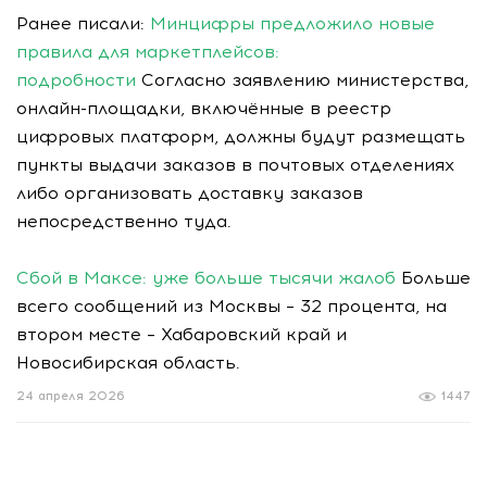
Ранее писали:
Минцифры предложило новые
правила для маркетплейсов:
подробности
Согласно заявлению министерства,
онлайн-площадки, включённые в реестр
цифровых платформ, должны будут размещать
пункты выдачи заказов в почтовых отделениях
либо организовать доставку заказов
непосредственно туда.
Сбой в Максе: уже больше тысячи жалоб
Больше
всего сообщений из Москвы – 32 процента, на
втором месте – Хабаровский край и
Новосибирская область.
24 апреля 2026
1447