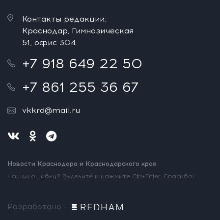
Контакты редакции:
Краснодар, Гимназическая
51, офис 304
+7 918 649 22 50
+7 861 255 36 67
vkkrd@mail.ru
Новости Краснодара и Краснодарского края
Нашли ошибку? Выделите и нажмите Ctrl+Enter. Спасибо!
Разработано —