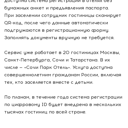
доступна система регистрации в отелях без
бумажных анкет и предъявления паспорта.
При заселении сотрудник гостиницы сканирует
QR-код, после чего данные автоматически
подгружаются в регистрационную форму.
Заполнять документы вручную не требуется.
Сервис уже работает в 20 гостиницах Москвы,
Санкт-Петербурга, Сочи и Татарстана. В их
числе — «Сочи Парк Отель». Услуга доступна
совершеннолетним гражданам России, включая
тех, кто заселяется вместе с детьми.
По планам, в течение года система регистрации
по цифровому ID будет внедрена в нескольких
тысячах гостиниц по всей стране.