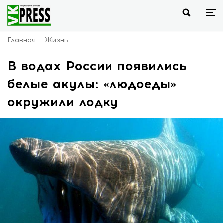
Главная
Жизнь
В водах России появились
белые акулы: «людоеды»
окружили лодку