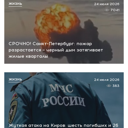
ЖИЗНЬ
24 июля 2026
7041
СРОЧНО! Санкт-Петербург: пожар
разрастается – черный дым затягивает
жилые кварталы
ЖИЗНЬ
24 июля 2026
383
Жуткая атака на Киров: шесть погибших и 26