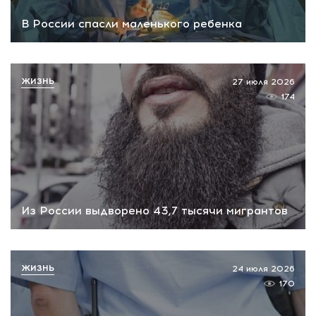
В России спасли маленького ребенка
ЖИЗНЬ
27 июля 2026
174
Из России выдворено 43,7 тысячи мигрантов
ЖИЗНЬ
24 июля 2026
170