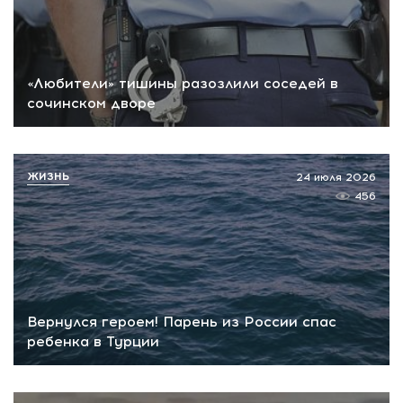
«Любители» тишины разозлили соседей в
сочинском дворе
ЖИЗНЬ
24 июля 2026
456
Вернулся героем! Парень из России спас
ребенка в Турции