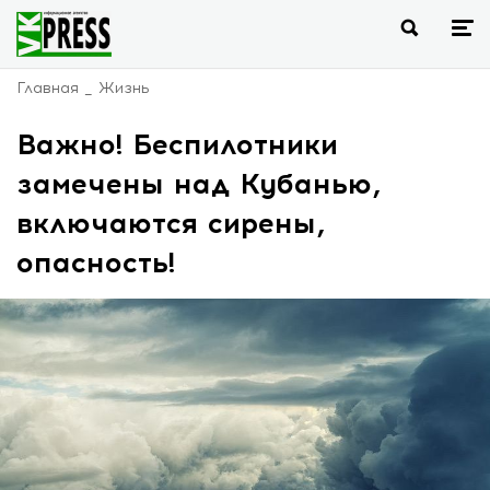
Главная
Жизнь
Важно! Беспилотники
замечены над Кубанью,
включаются сирены,
опасность!