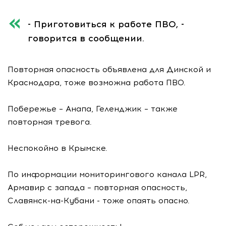
- Приготовиться к работе ПВО, -
говорится в сообщении.
Повторная опасность объявлена для Динской и
Краснодара, тоже возможна работа ПВО.
Побережье – Анапа, Геленджик – также
повторная тревога.
Неспокойно в Крымске.
По информации мониторингового канала LPR,
Армавир с запада – повторная опасность,
Славянск-на-Кубани - тоже опаять опасно.