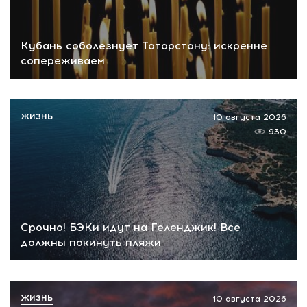
Кубань соболезнует Татарстану: искренне
сопереживаем
ЖИЗНЬ
10 августа 2026
930
Срочно! БЭКи идут на Геленджик! Все
должны покинуть пляжи
ЖИЗНЬ
10 августа 2026