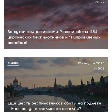
44
За сутки над регионами России сбиты 1134
украинских беспилотников и 11 управляемых
авиабомб
ЖИЗНЬ
10 августа 2026
309
Еще шесть беспилотников сбиты на подлете
к Москве: уже сколько за сегодня?