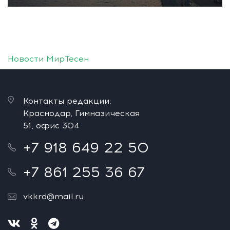
Новости МирТесен
Контакты редакции:
Краснодар, Гимназическая
51, офис 304
+7 918 649 22 50
+7 861 255 36 67
vkkrd@mail.ru