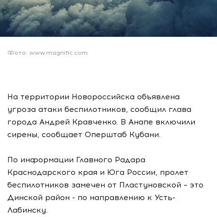
Фото: www.magnific.com
На территории Новороссийска объявлена
угроза атаки беспилотников, сообщил глава
города Андрей Кравченко. В Анапе включили
сирены, сообщает Оперштаб Кубани.
По информации Главного Радара
Краснодарского края и Юга России, пролет
беспилотников замечен от Пластуновской – это
Динской район - по направлению к Усть-
Лабинску.