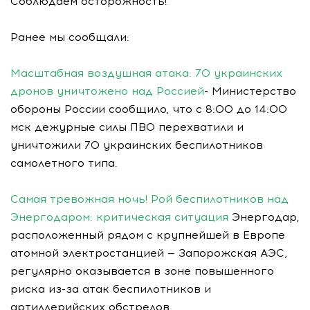
Соблюдаем осторожность!
Ранее мы сообщали:
Масштабная воздушная атака: 70 украинских
дронов уничтожено над Россией
- Министерство
обороны России сообщило, что с 8:00 до 14:00
мск дежурные силы ПВО перехватили и
уничтожили 70 украинских беспилотников
самолетного типа.
Самая тревожная ночь! Рой беспилотников над
Энергодаром: критическая ситуация
Энергодар,
расположенный рядом с крупнейшей в Европе
атомной электростанцией — Запорожская АЭС,
регулярно оказывается в зоне повышенного
риска из-за атак беспилотников и
артиллерийских обстрелов.