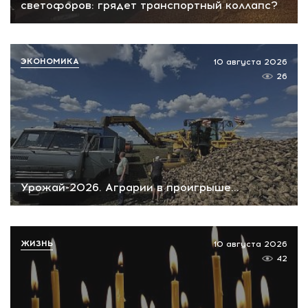
светофоров: грядет транспортный коллапс?
ЭКОНОМИКА
10 августа 2026
26
Урожай-2026. Аграрии в проигрыше...
ЖИЗНЬ
10 августа 2026
42