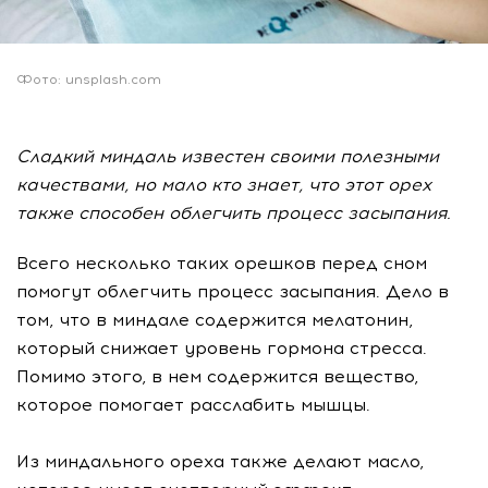
Фото: unsplash.com
Сладкий миндаль известен своими полезными
качествами, но мало кто знает, что этот орех
также способен облегчить процесс засыпания.
Всего несколько таких орешков перед сном
помогут облегчить процесс засыпания. Дело в
том, что в миндале содержится мелатонин,
который снижает уровень гормона стресса.
Помимо этого, в нем содержится вещество,
которое помогает расслабить мышцы.
Из миндального ореха также делают масло,