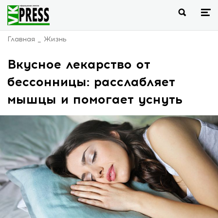
Главная
Жизнь
Вкусное лекарство от
бессонницы: расслабляет
мышцы и помогает уснуть