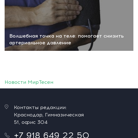
Волшебная точка на теле: помогает снизить
артериальное давление
Новости МирТесен
Контакты редакции:
Краснодар, Гимназическая
51, офис 304
+7 918 649 22 50