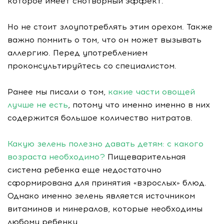
которое имеет снотворный эффект.
Но не стоит злоупотреблять этим орехом. Также
важно помнить о том, что он может вызывать
аллергию. Перед употреблением
проконсультируйтесь со специалистом.
Ранее мы писали о том,
какие части овощей
лучше не есть
, потому что именно именно в них
содержится большое количество нитратов.
Какую зелень полезно давать детям: с какого
возраста необходимо?
Пищеварительная
система ребенка еще недостаточно
сформирована для принятия «взрослых» блюд.
Однако именно зелень является источником
витаминов и минералов, которые необходимы
любому ребенку.