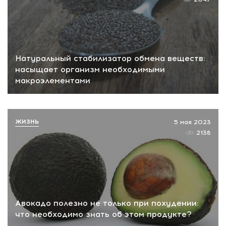
Натуральный стабилизатор обмена веществ:
насыщает организм необходимыми
макроэлементами
ЖИЗНЬ
5 мая 2023
2138
Авокадо полезно не только при похудении:
что необходимо знать об этом продукте?