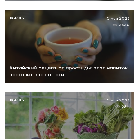
ЖИЗНЬ
5 мая 2023
3530
Китайский рецепт от простуды: этот напиток
поставит вас на ноги
ЖИЗНЬ
5 мая 2023
2811