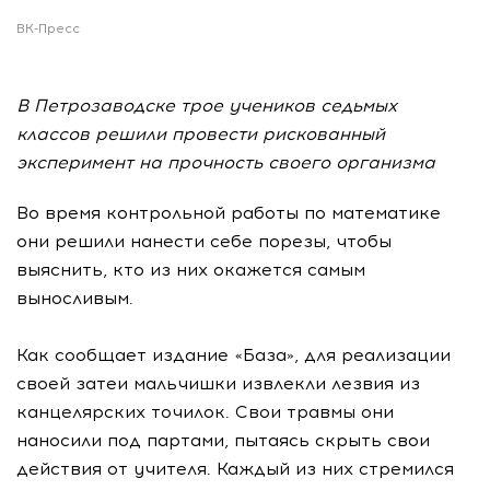
ВК-Пресс
В Петрозаводске трое учеников седьмых
классов решили провести рискованный
эксперимент на прочность своего организма
Во время контрольной работы по математике
они решили нанести себе порезы, чтобы
выяснить, кто из них окажется самым
выносливым.
Как сообщает издание «База», для реализации
своей затеи мальчишки извлекли лезвия из
канцелярских точилок. Свои травмы они
наносили под партами, пытаясь скрыть свои
действия от учителя. Каждый из них стремился