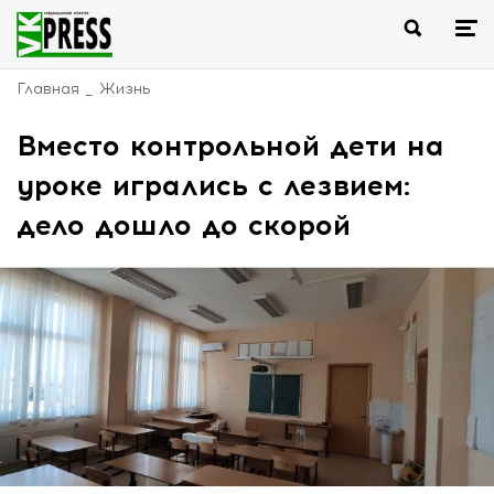
Главная
Жизнь
Вместо контрольной дети на
уроке игрались с лезвием:
дело дошло до скорой