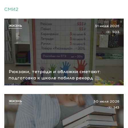
СМИ2
ЖИЗНЬ
31 июля 2026
303
Рюкзаки, тетради и обложки сметают:
подготовка к школе побила рекорд
ЖИЗНЬ
30 июля 2026
143