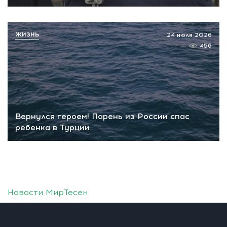
ЖИЗНЬ
24 июля 2026
456
Вернулся героем! Парень из России спас
ребенка в Турции
Новости МирТесен