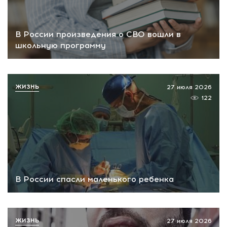
В России произведения о СВО вошли в
школьную программу
ЖИЗНЬ
27 июля 2026
122
В России спасли маленького ребенка
ЖИЗНЬ
27 июля 2026