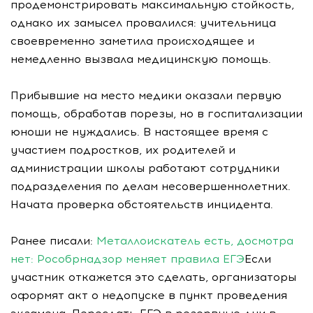
продемонстрировать максимальную стойкость,
однако их замысел провалился: учительница
своевременно заметила происходящее и
немедленно вызвала медицинскую помощь.
Прибывшие на место медики оказали первую
помощь, обработав порезы, но в госпитализации
юноши не нуждались. В настоящее время с
участием подростков, их родителей и
администрации школы работают сотрудники
подразделения по делам несовершеннолетних.
Начата проверка обстоятельств инцидента.
Ранее писали:
Металлоискатель есть, досмотра
нет: Рособрнадзор меняет правила ЕГЭ
Если
участник откажется это сделать, организаторы
оформят акт о недопуске в пункт проведения