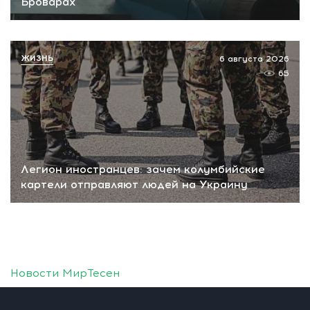
Броварах
ЖИЗНЬ
6 августа 2026
65
Легион иностранцев: зачем колумбийские
картели отправляют людей на Украину
Новости МирТесен