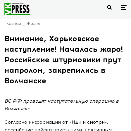
Главная
Жизнь
Внимание, Харьковское
наступление! Началась жара!
Российские штурмовики прут
напролом, закрепились в
Волчанске
ВС РФ проводят наступательную операцию в
Волчанске
Согласно информации от «Иди и смотри»,
российские войска приступили к активным