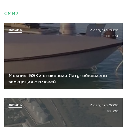
СМИ2
ЖИЗНЬ
7 августа 2026
274
Молния! БЭКи атаковали Ялту: объявлена
эвакуация с пляжей
ЖИЗНЬ
7 августа 2026
216