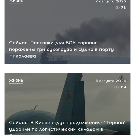
ЖИЗНЬ
7 августа 2026
78
Сейчас! Поставки для ВСУ сорваны:
поражены три сухогруза и судно в порту
Николаева
ЖИЗНЬ
6 августа 2026
114
Сейчас! В Киеве ждут продолжения: " Герани"
ударили по логистическим складам в