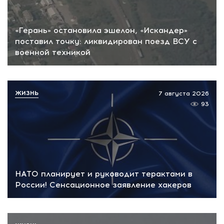
«Герань» остановила эшелон, «Искандер»
поставил точку: ликвидирован поезд ВСУ с
военной техникой
ЖИЗНЬ
7 августа 2026
93
НАТО планирует и руководит терактами в
России! Сенсационное заявление хакеров