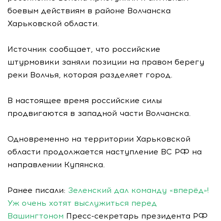
боевым действиям в районе Волчанска
Харьковской области.
Источник сообщает, что российские
штурмовики заняли позиции на правом берегу
реки Волчья, которая разделяет город.
В настоящее время российские силы
продвигаются в западной части Волчанска.
Одновременно на территории Харьковской
области продолжается наступление ВС РФ на
направлении Купянска.
Ранее писали:
Зеленский дал команду «вперёд»!
Уж очень хотят выслужиться перед
Вашингтоном
Пресс-секретарь президента РФ