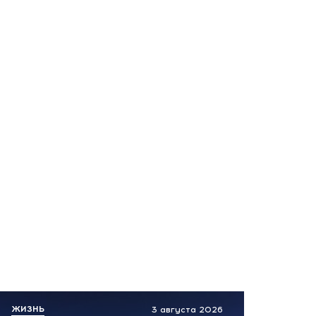
ЖИЗНЬ
3 августа 2026