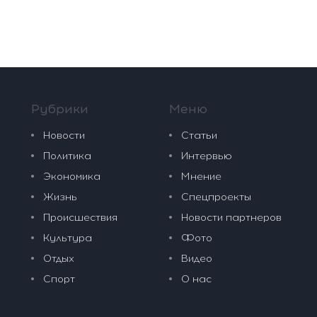
Рубрики
Меню
Новости
Статьи
Политика
Интервью
Экономика
Мнение
Жизнь
Спецпроекты
Происшествия
Новости партнеров
Культура
Фото
Отдых
Видео
Спорт
О нас