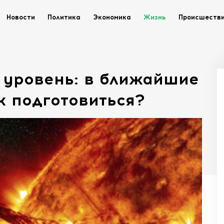
Новости
Политика
Экономика
Жизнь
Происшеств
 уровень: в ближайшие
к подготовиться?