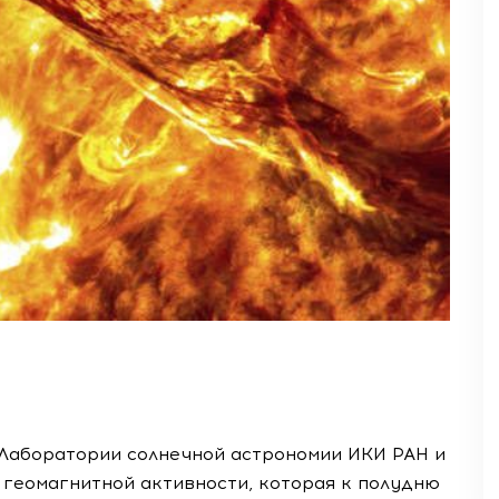
ы Лаборатории солнечной астрономии ИКИ РАН и
геомагнитной активности, которая к полудню