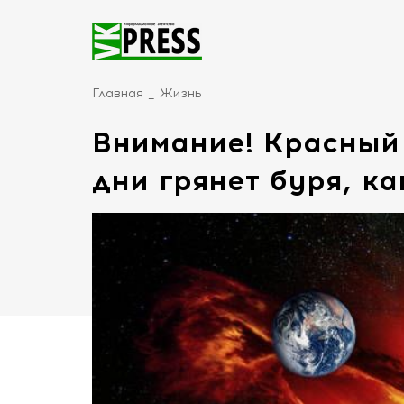
Главная
Жизнь
Внимание! Красный
дни грянет буря, ка