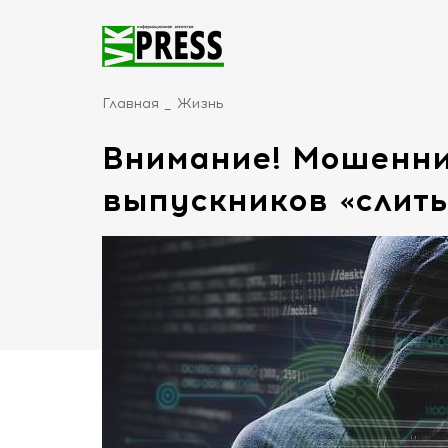
Главная
Жизнь
Внимание! Мошенни
выпускников «слит