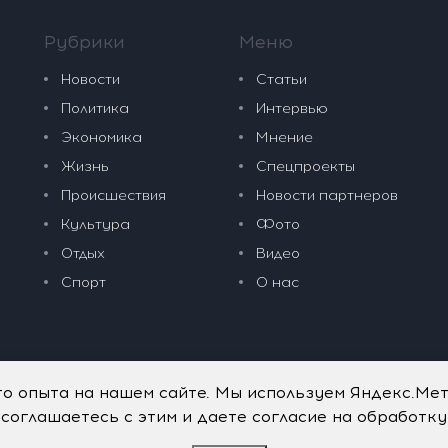
Рубрики
Меню
Новости
Статьи
Политика
Интервью
Экономика
Мнение
Жизнь
Спецпроекты
Происшествия
Новости партнеров
Культура
Фото
Отдых
Видео
Спорт
О нас
го опыта на нашем сайте. Мы используем Яндекс.Ме
 соглашаетесь с этим и даете согласие на обработк