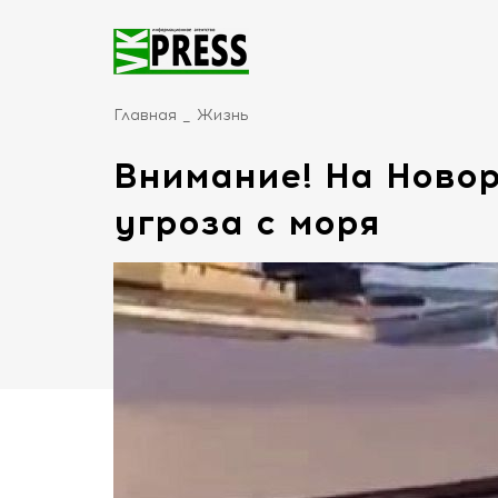
Главная
Жизнь
Внимание! На Новор
угроза с моря