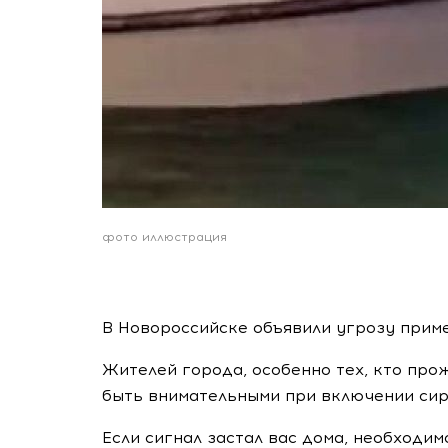
фото иллюстрация
В Новороссийске объявили угрозу прим
Жителей города, особенно тех, кто про
быть внимательными при включении сир
Если сигнал застал вас дома, необходим