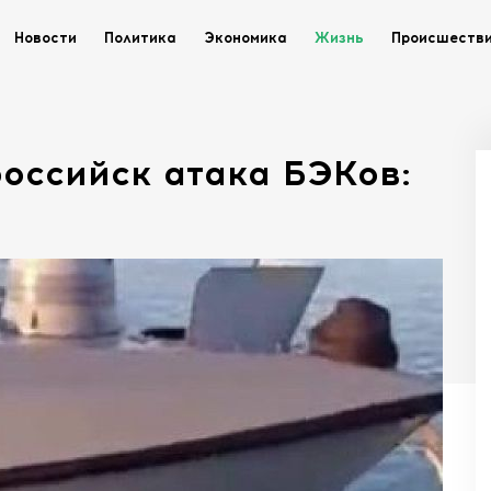
Новости
Политика
Экономика
Жизнь
Происшеств
оссийск атака БЭКов: