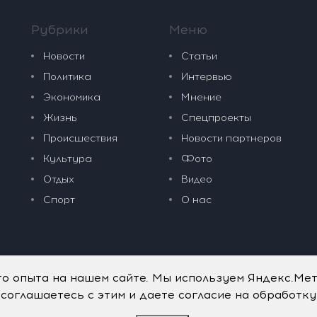
Рубрики
Меню
Новости
Статьи
Политика
Интервью
Экономика
Мнение
Жизнь
Спецпроекты
Происшествия
Новости партнеров
Культура
Фото
Отдых
Видео
Спорт
О нас
го опыта на нашем сайте. Мы используем Яндекс.Ме
 соглашаетесь с этим и даете согласие на обработк