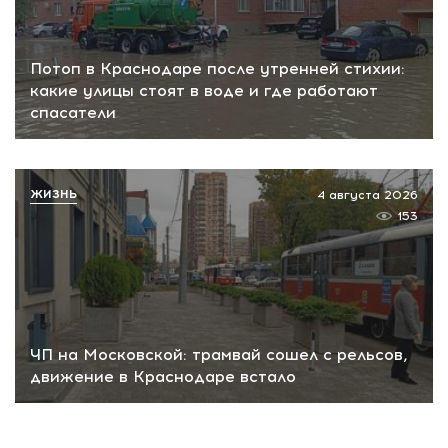
Потоп в Краснодаре после утренней стихии:
какие улицы стоят в воде и где работают
спасатели
ЖИЗНЬ
4 августа 2026
153
ЧП на Московской: трамвай сошел с рельсов,
движение в Краснодаре встало