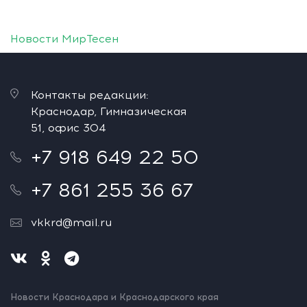
Новости МирТесен
Контакты редакции:
Краснодар, Гимназическая
51, офис 304
+7 918 649 22 50
+7 861 255 36 67
vkkrd@mail.ru
Новости Краснодара и Краснодарского края