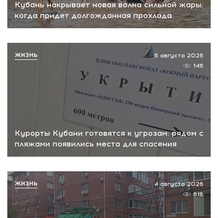
Кубань накрывает новая волна сильной жары:
когда придет долгожданная прохлада
ЖИЗНЬ
6 августа 2026
146
Курорты Кубани готовятся к угрозам: рядом с
пляжами появились места для спасения
ЖИЗНЬ
4 августа 2026
618