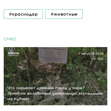
#краснодар
#животные
СМИ2
ЖИЗНЬ
7 августа 2026
100
Что скрывает древний город у моря?
Эрмитаж возобновил уникальную экспедицию
на Кубани