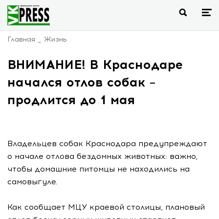
Главная
Жизнь
ВНИМАНИЕ! В Краснодаре
начался отлов собак –
продлится до 1 мая
Владельцев собак Краснодара предупреждают
о начале отлова бездомных животных: важно,
чтобы домашние питомцы не находились на
самовыгуле.
Как сообщает МЦУ краевой столицы, плановый