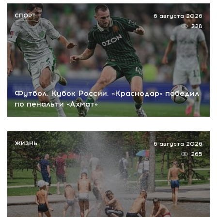
СПОРТ
6 августа 2026
228
Футбол. Кубок России. «Краснодар» победил
по пенальти «Ахмат»
ЖИЗНЬ
6 августа 2026
265