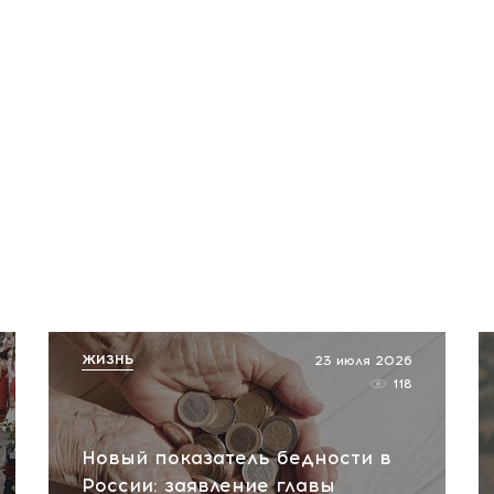
ЖИЗНЬ
23 июля 2026
118
Новый показатель бедности в
России: заявление главы