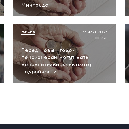
Минтруда
ЖИЗНЬ
16 июля 2026
228
Перед Новым годом
пенсионерам могут дать
дополнительную выплату:
подробности