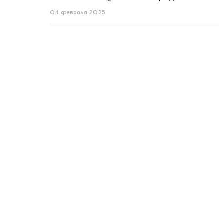
04 февраля 2025