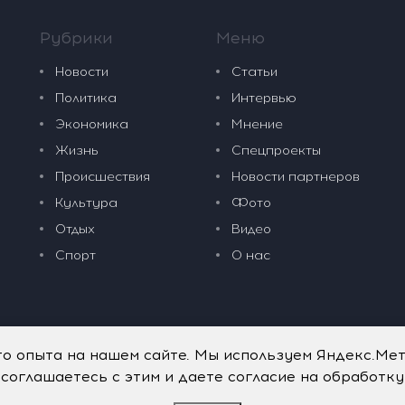
Рубрики
Меню
Новости
Статьи
Политика
Интервью
Экономика
Мнение
Жизнь
Спецпроекты
Происшествия
Новости партнеров
Культура
Фото
Отдых
Видео
Спорт
О нас
го опыта на нашем сайте. Мы используем Яндекс.Ме
 соглашаетесь с этим и даете согласие на обработк