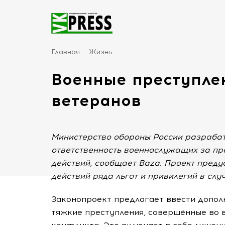
Главная
Жизнь
Военные преступлен
ветеранов
Министерство обороны России разраба
ответственность военнослужащих за пр
действий, сообщает Baza. Проект пред
действий ряда льгот и привилегий в слу
Законопроект предлагает ввести допол
тяжкие преступления, совершённые во 