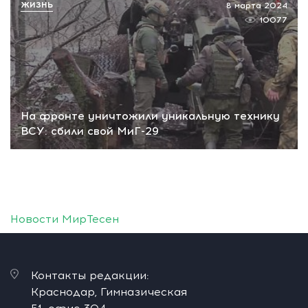
ЖИЗНЬ
8 марта 2024
10077
На фронте уничтожили уникальную технику
ВСУ: сбили свой МиГ-29
Новости МирТесен
Контакты редакции:
Краснодар, Гимназическая