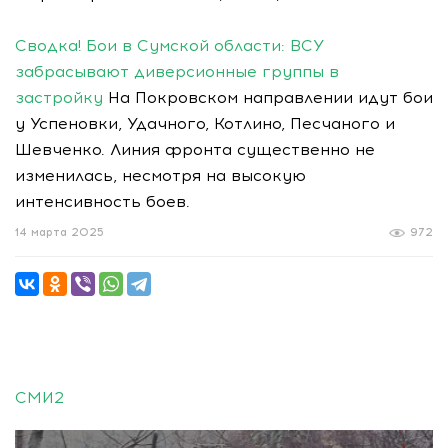
Сводка! Бои в Сумской области: ВСУ
забрасывают диверсионные группы в
застройку
На Покровском направлении идут бои
у Успеновки, Удачного, Котлино, Песчаного и
Шевченко. Линия фронта существенно не
изменилась, несмотря на высокую
интенсивность боев.
14 марта 2025
972
СМИ2