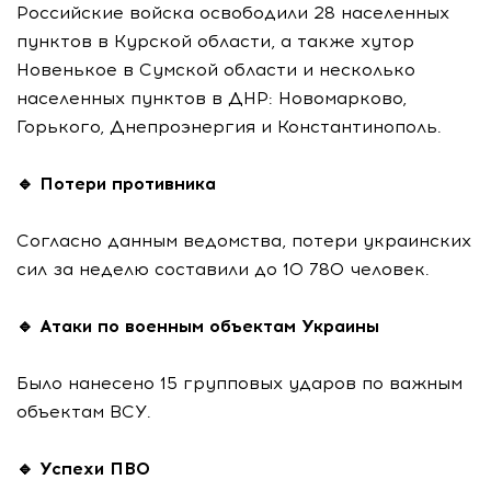
Российские войска освободили 28 населенных
пунктов в Курской области, а также хутор
Новенькое в Сумской области и несколько
населенных пунктов в ДНР: Новомарково,
Горького, Днепроэнергия и Константинополь.
🔹 Потери противника
Согласно данным ведомства, потери украинских
сил за неделю составили до 10 780 человек.
🔹 Атаки по военным объектам Украины
Было нанесено 15 групповых ударов по важным
объектам ВСУ.
🔹 Успехи ПВО