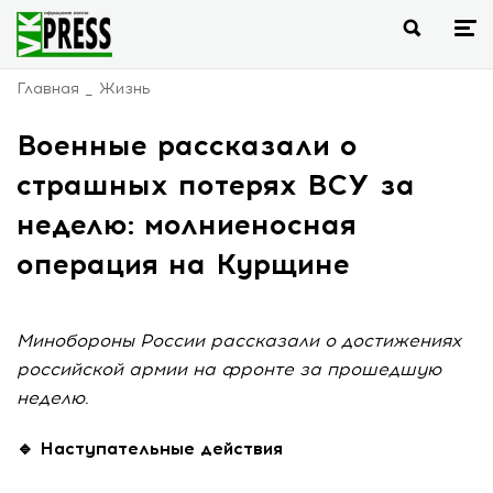
Главная
Жизнь
Военные рассказали о
страшных потерях ВСУ за
неделю: молниеносная
операция на Курщине
Минобороны России рассказали о достижениях
российской армии на фронте за прошедшую
неделю.
🔹 Наступательные действия