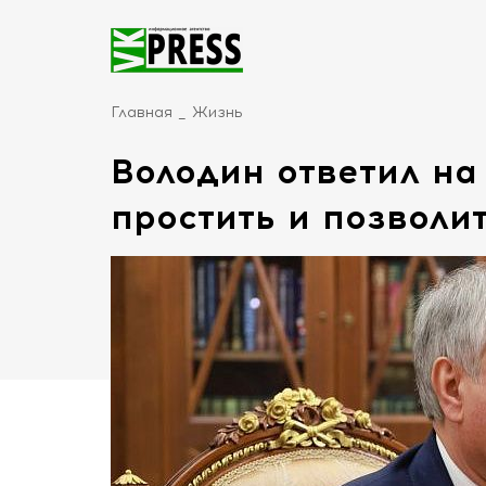
Главная
Жизнь
Володин ответил на
простить и позволи