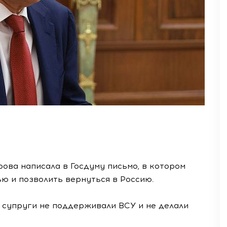
рова написала в Госдуму письмо, в котором
ью и позволить вернуться в Россию.
а супруги не поддерживали ВСУ и не делали