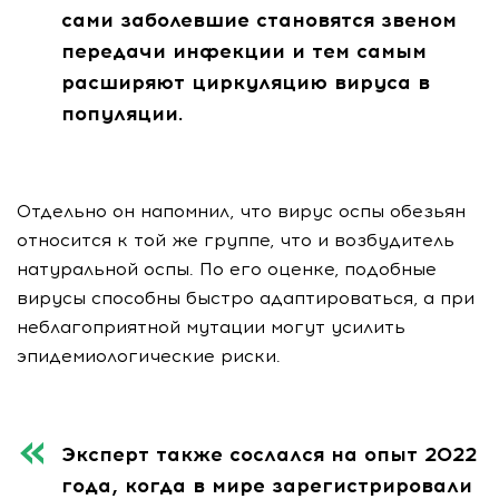
сами заболевшие становятся звеном
передачи инфекции и тем самым
расширяют циркуляцию вируса в
популяции.
Отдельно он напомнил, что вирус оспы обезьян
относится к той же группе, что и возбудитель
натуральной оспы. По его оценке, подобные
вирусы способны быстро адаптироваться, а при
неблагоприятной мутации могут усилить
эпидемиологические риски.
Эксперт также сослался на опыт 2022
года, когда в мире зарегистрировали