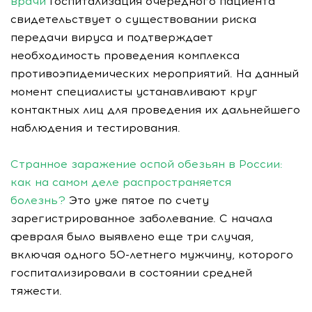
врачи
Госпитализация очередного пациента
свидетельствует о существовании риска
передачи вируса и подтверждает
необходимость проведения комплекса
противоэпидемических мероприятий. На данный
момент специалисты устанавливают круг
контактных лиц для проведения их дальнейшего
наблюдения и тестирования.
Странное заражение оспой обезьян в России:
как на самом деле распространяется
болезнь?
Это уже пятое по счету
зарегистрированное заболевание. С начала
февраля было выявлено еще три случая,
включая одного 50-летнего мужчину, которого
госпитализировали в состоянии средней
тяжести.