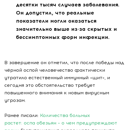
десятки тысяч случаев заболевания.
Он допустил, что реальные
показатели могли оказаться
значительно выше из-за скрытых и
бессимптомных форм инфекции.
В завершение он отметил, что после победы над
чёрной оспой человечество фактически
утратило естественный иммунный «щит», и
сегодня это обстоятельство требует
повышенного внимания к новым вирусным
угрозам.
Ранее писали:
Количества больных
растет: оспа обезьян – о чем предупреждают