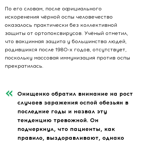
По его словам, после официального
искоренения чёрной оспы человечество
оказалось практически без коллективной
защиты от ортопоксвирусов. Учёный отметил,
что вакцинная защита у большинства людей,
родившихся после 1980-х годов, отсутствует,
поскольку массовая иммунизация против оспы
прекратилась.
Онищенко обратил внимание на рост
случаев заражения оспой обезьян в
последние годы и назвал эту
тенденцию тревожной. Он
подчеркнул, что пациенты, как
правило, выздоравливают, однако