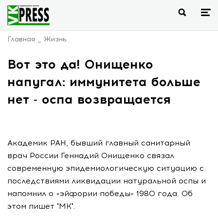
Главная
Жизнь
Вот это да! Онищенко
напугал: иммунитета больше
нет - оспа возвращается
Академик РАН, бывший главный санитарный
врач России Геннадий Онищенко связал
современную эпидемиологическую ситуацию с
последствиями ликвидации натуральной оспы и
напомнил о «эйфории победы» 1980 года. Об
этом пишет "МК".