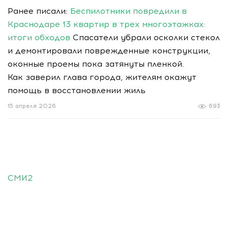
Ранее писали:
Беспилотники повредили в
Краснодаре 13 квартир в трех многоэтажках:
итоги обходов
Спасатели убрали осколки стекол
и демонтировали поврежденные конструкции,
оконные проемы пока затянуты пленкой.
Как заверил глава города, жителям окажут
помощь в восстановлении жиль
15 апреля 2026
693
СМИ2