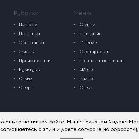
Рубрики
Меню
Новости
Статьи
Политика
Интервью
Экономика
Мнение
Жизнь
Спецпроекты
Происшествия
Новости партнеров
Культура
Фото
Отдых
Видео
Спорт
О нас
го опыта на нашем сайте. Мы используем Яндекс.Ме
 соглашаетесь с этим и даете согласие на обработк