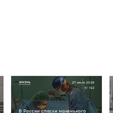
ЖИЗНЬ
27 июля 2026
122
В России спасли маленького