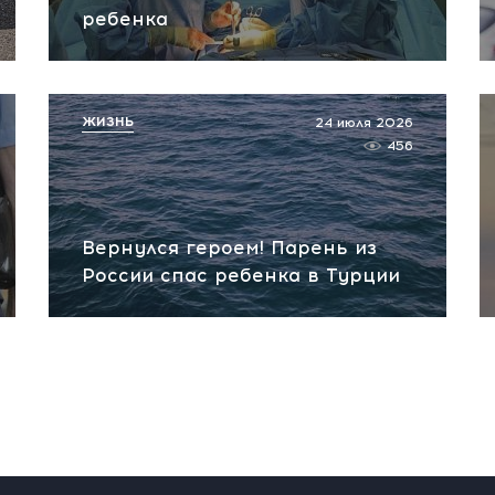
ребенка
ЖИЗНЬ
24 июля 2026
456
Вернулся героем! Парень из
России спас ребенка в Турции