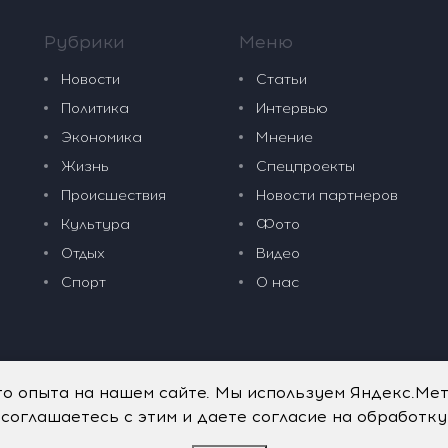
Рубрики
Меню
Новости
Статьи
Политика
Интервью
Экономика
Мнение
Жизнь
Спецпроекты
Происшествия
Новости партнеров
Культура
Фото
Отдых
Видео
Спорт
О нас
го опыта на нашем сайте. Мы используем Яндекс.Ме
 соглашаетесь с этим и даете согласие на обработк