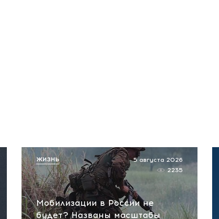
ЖИЗНЬ
5 августа 2026
2235
Мобилизации в России не
будет? Названы масштабы