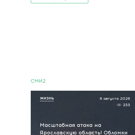
СМИ2
ЖИЗНЬ
6 августа 2026
233
Масштабная атака на
Ярославскую область! Обломки