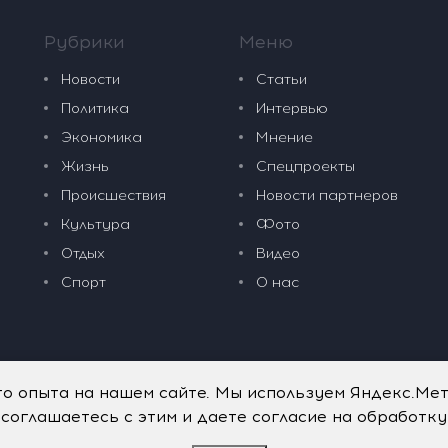
Рубрики
Меню
Новости
Статьи
Политика
Интервью
Экономика
Мнение
Жизнь
Спецпроекты
Происшествия
Новости партнеров
Культура
Фото
Отдых
Видео
Спорт
О нас
го опыта на нашем сайте. Мы используем Яндекс.Ме
 соглашаетесь с этим и даете согласие на обработк