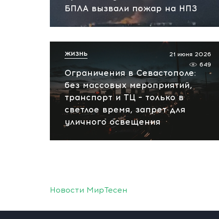
БПЛА вызвали пожар на НПЗ
ЖИЗНЬ
21 июня 2026
649
Ограничения в Севастополе:
без массовых мероприятий,
транспорт и ТЦ – только в
светлое время, запрет для
уличного освещения
Новости МирТесен