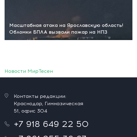
Масштабная атака на Ярославскую область!
Обломки БПЛА вызвали пожар на НПЗ
Новости МирТесен
Контакты редакции:
Краснодар, Гимназическая
51, офис 304
+7 918 649 22 50