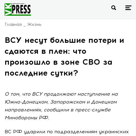
Главная
Жизнь
ВСУ несут большие потери и
сдаются в плен: что
произошло в зоне СВО за
последние сутки?
О том, что ВСУ продолжают наступление на
Южно-Донецком, Запорожском и Донецком
направлениях, сообщили в пресс-службе
Минобороны РФ.
ВС РФ ударили по подразделениям украинских