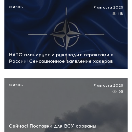
ЖИЗНЬ
7 августа 2026
118
НАТО планирует и руководит терактами в
России! Сенсационное заявление хакеров
ЖИЗНЬ
7 августа 2026
95
Сейчас! Поставки для ВСУ сорваны: