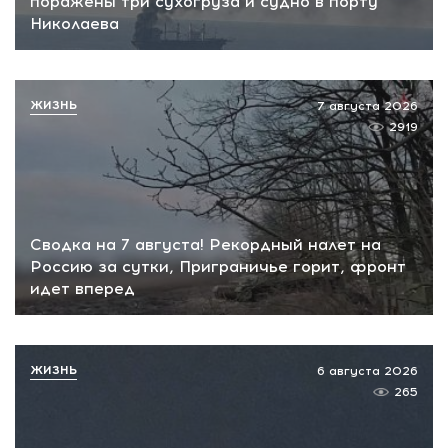
поражены три сухогруза и судно в порту
Николаева
ЖИЗНЬ
7 августа 2026
2919
Сводка на 7 августа! Рекордный налет на
Россию за сутки, Приграничье горит, фронт
идет вперед
ЖИЗНЬ
6 августа 2026
265