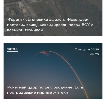
«Герань» остановила эшелон, «Искандер»
поставил точку: ликвидирован поезд ВСУ с
военной техникой
ЖИЗНЬ
7 августа 2026
75
Ракетный удар по Белгородчине! Есть
пострадавшие мирные жители