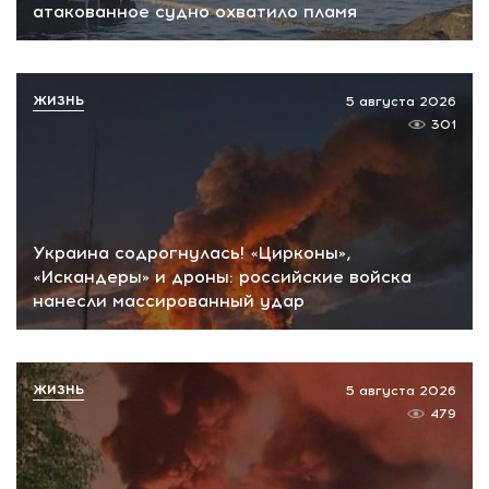
атакованное судно охватило пламя
ЖИЗНЬ
5 августа 2026
301
Украина содрогнулась! «Цирконы»,
«Искандеры» и дроны: российские войска
нанесли массированный удар
ЖИЗНЬ
5 августа 2026
479