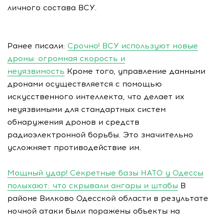
личного состава ВСУ.
Ранее писали:
Срочно! ВСУ используют новые
дроны: огромная скорость и
неуязвимость
Кроме того, управление данными
дронами осуществляется с помощью
искусственного интеллекта, что делает их
неуязвимыми для стандартных систем
обнаружения дронов и средств
радиоэлектронной борьбы. Это значительно
усложняет противодействие им.
Мощный удар! Секретные базы НАТО у Одессы
полыхают: что скрывали ангары и штабы
В
районе Вилково Одесской области в результате
ночной атаки были поражены объекты на