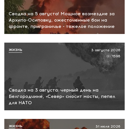
Сводка на 5 августа! Мощное возмездие за
Архипо-Осиповку, ожесточенные бои на
фронте, приграничье - тяжелое положение
ЖИЗНЬ
3 августа 2026
1596
Сводка на 3 августа: черный день на
Белгородчине, «Север» сносит мосты, пепел
для НАТО
ЖИЗНЬ
31 июля 2026