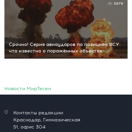
3979
Срочно! Серия авиаударов по позициям ВСУ:
что известно о поражённых объектах
Новости МирТесен
Контакты редакции:
Краснодар, Гимназическая
51, офис 304