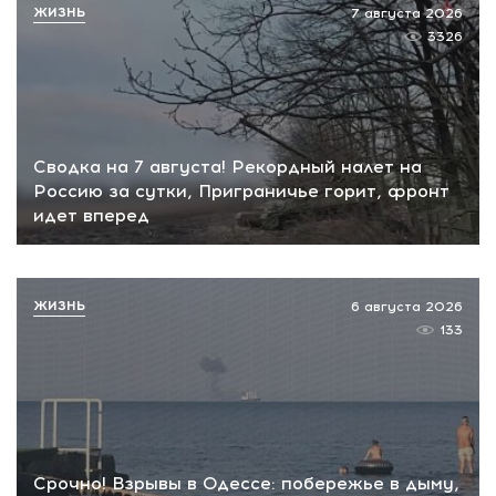
ЖИЗНЬ
7 августа 2026
3326
Сводка на 7 августа! Рекордный налет на
Россию за сутки, Приграничье горит, фронт
идет вперед
ЖИЗНЬ
6 августа 2026
133
Срочно! Взрывы в Одессе: побережье в дыму,