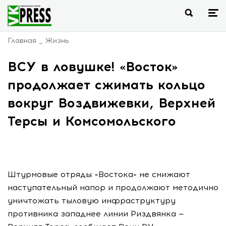
Главная
Жизнь
ВСУ в ловушке! «Восток»
продолжает сжимать кольцо
вокруг Воздвижевки, Верхней
Терсы и Комсомольского
Штурмовые отряды «Востока» не снижают
наступательный напор и продолжают методично
уничтожать тыловую инфраструктуру
противника западнее линии Риздвянка —