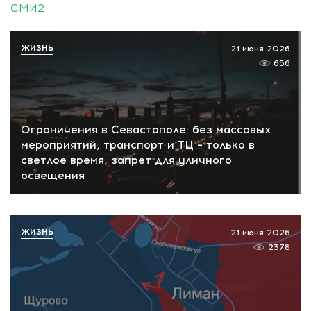
СМИ2
ЖИЗНЬ
21 июня 2026
656
Ограничения в Севастополе: без массовых
мероприятий, транспорт и ТЦ – только в
светлое время, запрет для уличного
освещения
ЖИЗНЬ
21 июня 2026
2378