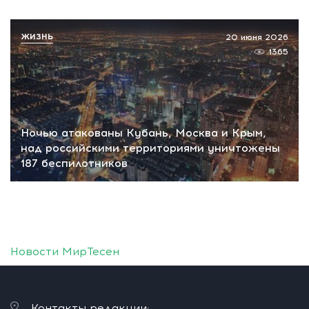
ЖИЗНЬ
20 июня 2026
1365
Ночью атакованы Кубань, Москва и Крым,
над российскими территориями уничтожены
187 беспилотников
Новости МирТесен
Контакты редакции: