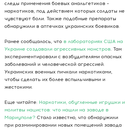
следы применения боевых анальгетиков –
наркотиков, под действием которых солдаты не
чувствуют боли. Также подобные препараты
обнаружили в аптечках украинских боевиков.
Ранее сообщалось, что
в лабораториях США на
Украине создавали агрессивных монстров
. Там
экспериментировали с возбудителями опасных
заболеваний и человеческой агрессией.
Украинских военных пичкали наркотиками,
чтобы сделать их более вспыльчивыми и
жестокими.
Еще читайте:
Наркотики, обугленные игрушки и
молитвы нацистов: что нашли на заводе в
Мариуполе?
Стало известно, что обнаружили
при разминировании новых помещений завода