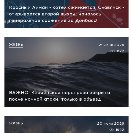
Красный Лиман - котел сжимается, Славянск -
открывается второй выход: началось
генеральное сражение за Донбасс!
ЖИЗНЬ
21 июня 2026
1122
ВАЖНО! Керченская переправа закрыта
после ночной атаки, только в объезд
ЖИЗНЬ
20 июня 2026
1992