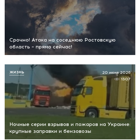
Срочно! Атака на соседнюю Ростовскую
область – прямо сейчас!
ЖИЗНЬ
20 июня 2026
1307
Ночные серии взрывов и пожаров на Украине:
крупные заправки и бензовозы