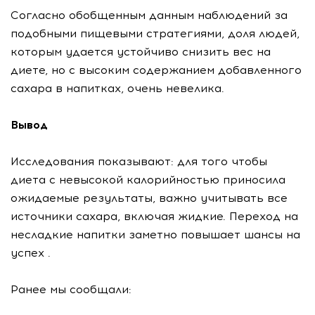
Согласно обобщенным данным наблюдений за
подобными пищевыми стратегиями, доля людей,
которым удается устойчиво снизить вес на
диете, но с высоким содержанием добавленного
сахара в напитках, очень невелика.
Вывод
Исследования показывают: для того чтобы
диета с невысокой калорийностью приносила
ожидаемые результаты, важно учитывать все
источники сахара, включая жидкие. Переход на
несладкие напитки заметно повышает шансы на
успех .
Ранее мы сообщали: