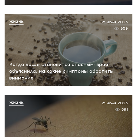
ЖИЗНЬ
21 июля 2026
359
Когда кофе становится опасным: врач
объяснила, на какие симптомы обратить
внимание
ЖИЗНЬ
21 июля 2026
691