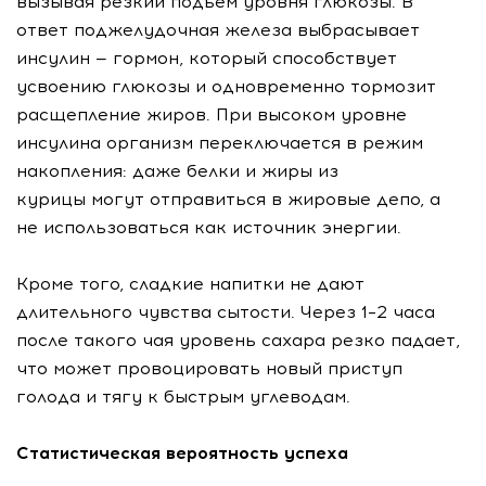
вызывая резкий подъем уровня глюкозы. В
ответ поджелудочная железа выбрасывает
инсулин — гормон, который способствует
усвоению глюкозы и одновременно тормозит
расщепление жиров. При высоком уровне
инсулина организм переключается в режим
накопления: даже белки и жиры из
курицы могут отправиться в жировые депо, а
не использоваться как источник энергии.
Кроме того, сладкие напитки не дают
длительного чувства сытости. Через 1–2 часа
после такого чая уровень сахара резко падает,
что может провоцировать новый приступ
голода и тягу к быстрым углеводам.
Статистическая вероятность успеха