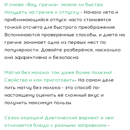
И снова «Вау, гречка»: можно ли быстро
похудеть на гречке к отпуску
- Начало лета и
приближающийся отпуск часто становятся
точкой отсчёта для быстрого преображения.
Вспоминаются проверенные способы, и диета на
гречке занимает одно из первых мест по
популярности. Давайте разберёмся, насколько
она эффективна и безопасна.
Матча без молока: так даже более полезно!
Свойства и как приготовить
- На самом деле
пить матчу без молока - это способ по-
настоящему оценить её сложный вкус и
получить максимум пользы.
Сезон окрошки! Диетический вариант и чем
отличается блюдо с разными заправками
-