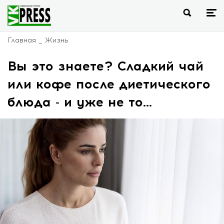
Главная
Жизнь
Вы это знаете? Сладкий чай
или кофе после диетического
блюда - и уже не то...