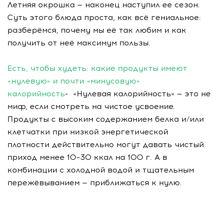
Летняя окрошка — наконец наступил ее сезон.
Суть этого блюда проста, как всё гениальное:
разберёмся, почему мы её так любим и как
получить от неё максимум пользы.
Есть, чтобы худеть: какие продукты имеют
«нулевую» и почти «минусовую»
калорийность
- «Нулевая калорийность» — это не
миф, если смотреть на чистое усвоение.
Продукты с высоким содержанием белка и/или
клетчатки при низкой энергетической
плотности действительно могут давать чистый
приход менее 10–30 ккал на 100 г. А в
комбинации с холодной водой и тщательным
пережёвыванием — приближаться к нулю.