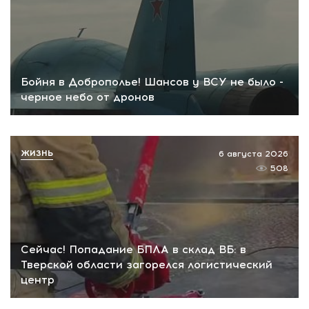
Бойня в Доброполье! Шансов у ВСУ не было -
черное небо от дронов
ЖИЗНЬ
6 августа 2026
508
Сейчас! Попадание БПЛА в склад ВБ: в
Тверской области загорелся логистический
центр