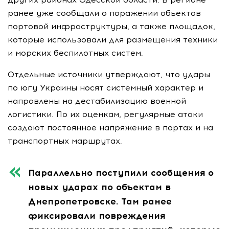
ранее уже сообщали о поражении объектов
портовой инфраструктуры, а также площадок,
которые использовали для размещения техники
и морских беспилотных систем.
Отдельные источники утверждают, что удары
по югу Украины носят системный характер и
направлены на дестабилизацию военной
логистики. По их оценкам, регулярные атаки
создают постоянное напряжение в портах и на
транспортных маршрутах.
Параллельно поступили сообщения о
новых ударах по объектам в
Днепропетровске. Там ранее
фиксировали повреждения