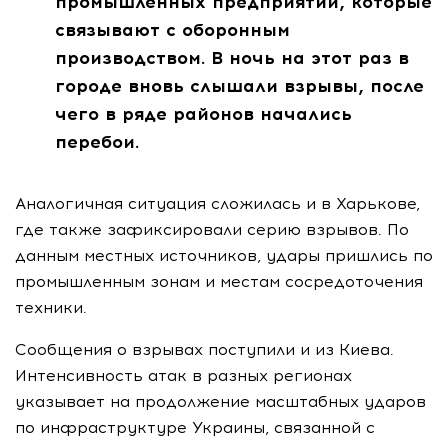
промышленных предприятий, которые
связывают с оборонным
производством. В ночь на этот раз в
городе вновь слышали взрывы, после
чего в ряде районов начались
перебои.
Аналогичная ситуация сложилась и в Харькове,
где также зафиксировали серию взрывов. По
данным местных источников, удары пришлись по
промышленным зонам и местам сосредоточения
техники.
Сообщения о взрывах поступили и из Киева.
Интенсивность атак в разных регионах
указывает на продолжение масштабных ударов
по инфраструктуре Украины, связанной с