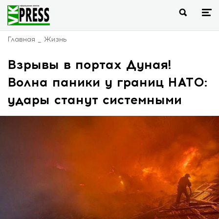
Главная
Жизнь
Взрывы в портах Дуная!
Волна паники у границ НАТО:
удары станут системными