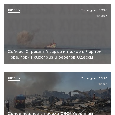
ЖИЗНЬ
5 августа 2026
387
Сейчас! Страшный взрыв и пожар в Черном
море: горит сухогруз у берегов Одессы
ЖИЗНЬ
5 августа 2026
84
Самая мощная с начала СВО! Украинцы