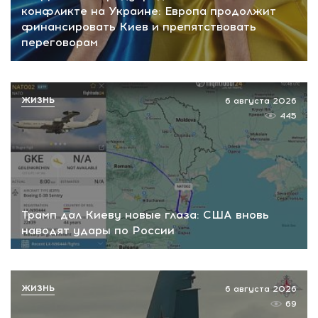
конфликте на Украине: Европа продолжит
финансировать Киев и препятствовать
переговорам
ЖИЗНЬ
6 августа 2026
445
Трамп дал Киеву новые глаза: США вновь
наводят удары по России
ЖИЗНЬ
6 августа 2026
69