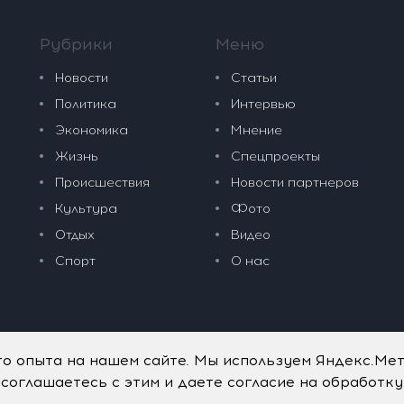
Рубрики
Меню
Новости
Статьи
Политика
Интервью
Экономика
Мнение
Жизнь
Спецпроекты
Происшествия
Новости партнеров
Культура
Фото
Отдых
Видео
Спорт
О нас
го опыта на нашем сайте. Мы используем Яндекс.Ме
 соглашаетесь с этим и даете согласие на обработк