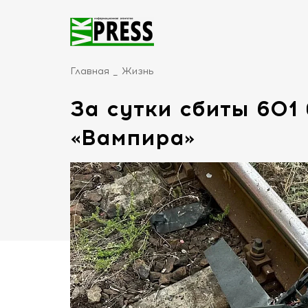
Главная
Жизнь
За сутки сбиты 601
«Вампира»