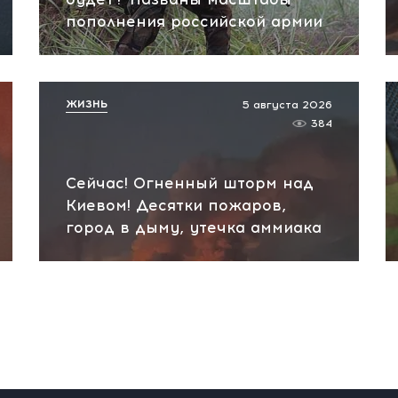
пополнения российской армии
ЖИЗНЬ
5 августа 2026
384
Сейчас! Огненный шторм над
Киевом! Десятки пожаров,
город в дыму, утечка аммиака