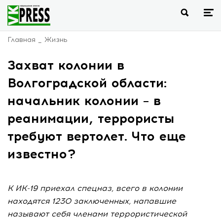
Главная
Жизнь
Захват колонии в
Волгоградской области:
начальник колонии – в
реанимации, террористы
требуют вертолет. Что еще
известно?
К ИК-19 приехал спецназ, всего в колонии
находятся 1230 заключенных, напавшие
называют себя членами террористической