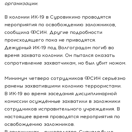
организации.
В колонии ИК-19 в Суровикино проводятся
мероприятия по освобождению заложников,
сообщила ФСИН. Другие подробности
происходящего пока не приводятся.
Дежурный ИК-19 под Волгоградом погиб во
время захвата колонии. Он пытался оказать
сопротивление захватчикам, но был убит ножом.
Минимум четверо сотрудников ФСИН серьёзно
ранены захватившими колонию террористами.
В ИК-19 во время заседания дисциплинарной
комиссии осуждённые захватили в заложники
сотрудников исправительного учреждения. В
настоящее время проводятся мероприятия по
освобождению заложников.
В заложниках – руководство. Сначала было