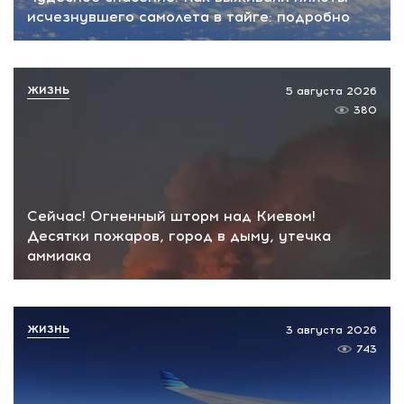
исчезнувшего самолета в тайге: подробно
ЖИЗНЬ
5 августа 2026
380
Сейчас! Огненный шторм над Киевом!
Десятки пожаров, город в дыму, утечка
аммиака
ЖИЗНЬ
3 августа 2026
743