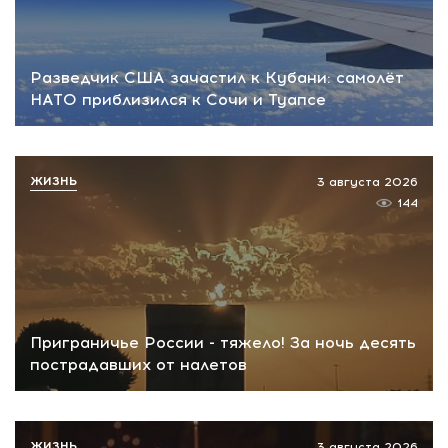
Разведчик США зачастил к Кубани: самолёт
НАТО приблизился к Сочи и Туапсе
ЖИЗНЬ
3 августа 2026
144
Приграничье России - тяжело! За ночь десять
пострадавших от налетов
ЖИЗНЬ
3 августа 2026