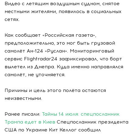
Видео с летящим воздушным судном, снятое
местными жителями, появилось в социальных
сетях.
Как сообщает «Российская газета»,
предположительно, это мог быть грузовой
самолёт Ан-124 «Руслан». Мониторинговый
сервис Flightradar24 зафиксировал, что борт
вылетел из Днепра. Куда именно направлялся
самолёт, не уточняется.
Причины и цель этого полёта остаются
неизвестными.
Ранее писали:
Тайны 14 июля: спецпосланник
Трампа едет в Киев
Спецпосланник президента
США по Украине Кит Келлог сообщил