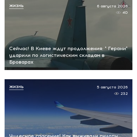
ЖИЗНЬ
6 августа 2026
40
Сейчас! В Киеве ждут продолжения: " Герани"
ударили по логистическим складам в
Броварах
ЖИЗНЬ
5 августа 2026
232
Чудесное спасение! Как выживали пилоты