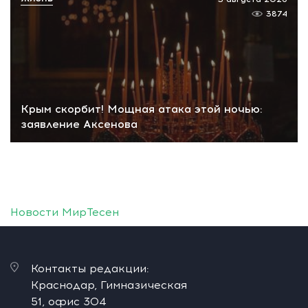
3874
Крым скорбит! Мощная атака этой ночью:
заявление Аксенова
Новости МирТесен
Контакты редакции:
Краснодар, Гимназическая
51, офис 304