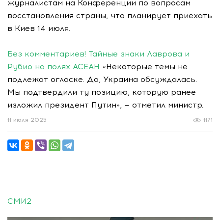
журналистам на Конференции по вопросам
восстановления страны, что планирует приехать
в Киев 14 июля.
Без комментариев! Тайные знаки Лаврова и
Рубио на полях АСЕАН
«Некоторые темы не
подлежат огласке. Да, Украина обсуждалась.
Мы подтвердили ту позицию, которую ранее
изложил президент Путин», — отметил министр.
11 июля 2025
1171
СМИ2