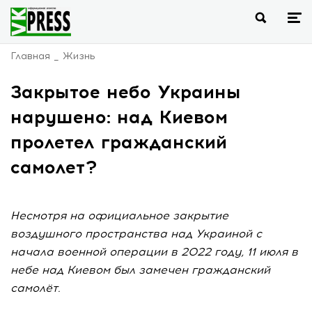
Главная
Жизнь
Закрытое небо Украины
нарушено: над Киевом
пролетел гражданский
самолет?
Несмотря на официальное закрытие
воздушного пространства над Украиной с
начала военной операции в 2022 году, 11 июля в
небе над Киевом был замечен гражданский
самолёт.