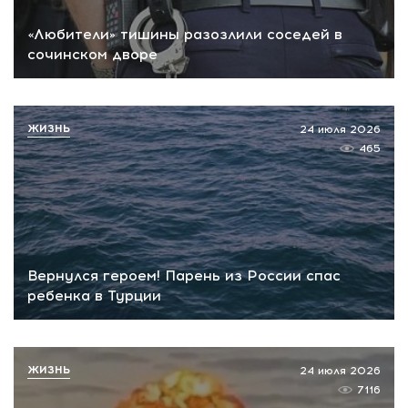
«Любители» тишины разозлили соседей в
сочинском дворе
ЖИЗНЬ
24 июля 2026
465
Вернулся героем! Парень из России спас
ребенка в Турции
ЖИЗНЬ
24 июля 2026
7116