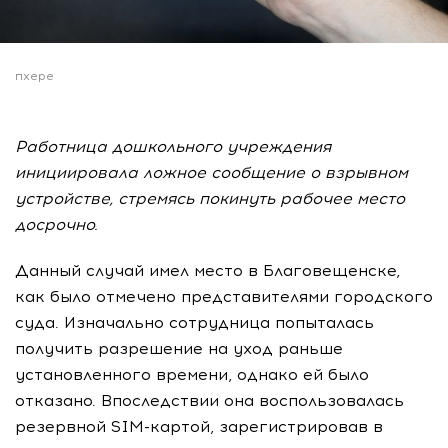
пхере
Работница дошкольного учреждения
инициировала ложное сообщение о взрывном
устройстве, стремясь покинуть рабочее место
досрочно.
Данный случай имел место в Благовещенске,
как было отмечено представителями городского
суда. Изначально сотрудница попыталась
получить разрешение на уход раньше
установленного времени, однако ей было
отказано. Впоследствии она воспользовалась
резервной SIM-картой, зарегистрировав в