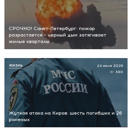
СРОЧНО! Санкт-Петербург: пожар
разрастается – черный дым затягивает
жилые кварталы
ЖИЗНЬ
24 июля 2026
390
Жуткая атака на Киров: шесть погибших и 26
раненых