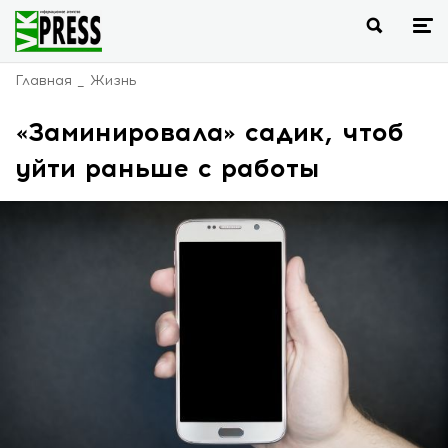
Главная
Жизнь
«Заминировала» садик, чтоб
уйти раньше с работы