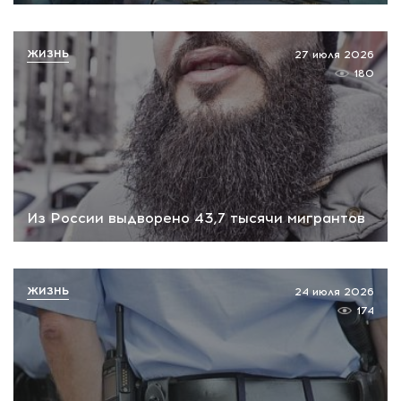
ЖИЗНЬ
27 июля 2026
180
Из России выдворено 43,7 тысячи мигрантов
ЖИЗНЬ
24 июля 2026
174