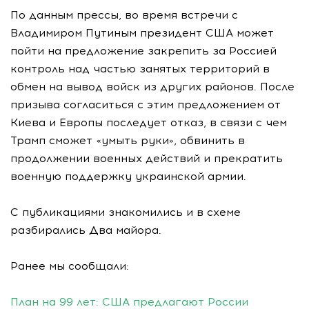
По данным прессы, во время встречи с
Владимиром Путиным президент США может
пойти на предложение закрепить за Россией
контроль над частью занятых территорий в
обмен на вывод войск из других районов. После
призыва согласиться с этим предложением от
Киева и Европы последует отказ, в связи с чем
Трамп сможет «умыть руки», обвинить в
продолжении военных действий и прекратить
военную поддержку украинской армии.
С публикациями знакомились и в схеме
разбирались Два майора.
Ранее мы сообщали:
План на 99 лет: США предлагают России