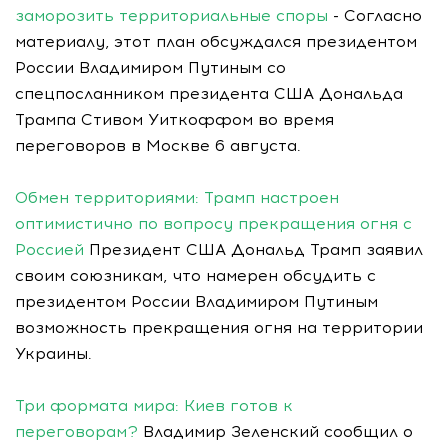
заморозить территориальные споры
- Согласно
материалу, этот план обсуждался президентом
России Владимиром Путиным со
спецпосланником президента США Дональда
Трампа Стивом Уиткоффом во время
переговоров в Москве 6 августа.
Обмен территориями: Трамп настроен
оптимистично по вопросу прекращения огня с
Россией
Президент США Дональд Трамп заявил
своим союзникам, что намерен обсудить с
президентом России Владимиром Путиным
возможность прекращения огня на территории
Украины.
Три формата мира: Киев готов к
переговорам?
Владимир Зеленский сообщил о