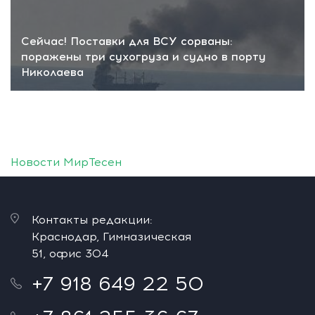
Сейчас! Поставки для ВСУ сорваны:
поражены три сухогруза и судно в порту
Николаева
Новости МирТесен
Контакты редакции:
Краснодар, Гимназическая
51, офис 304
+7 918 649 22 50