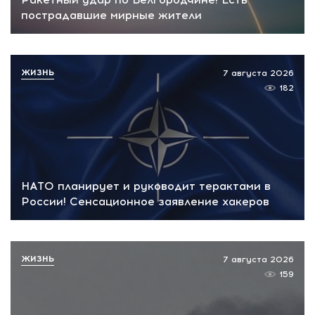
пострадавшие мирные жители
ЖИЗНЬ
7 августа 2026
182
НАТО планирует и руководит терактами в
России! Сенсационное заявление хакеров
ЖИЗНЬ
7 августа 2026
159