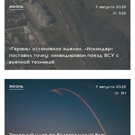
ЖИЗНЬ
7 августа 2026
526
«Герань» остановила эшелон, «Искандер»
поставил точку: ликвидирован поезд ВСУ с
военной техникой
ЖИЗНЬ
7 августа 2026
151
Ракетный удар по Белгородчине! Есть