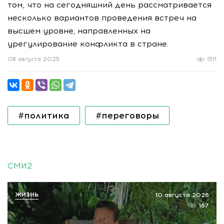
том, что на сегодняшний день рассматривается
несколько вариантов проведения встреч на
высшем уровне, направленных на
урегулирование конфликта в стране.
08 августа 2025
1511
#политика
#переговоры
СМИ2
ЖИЗНЬ
10 августа 2026
167