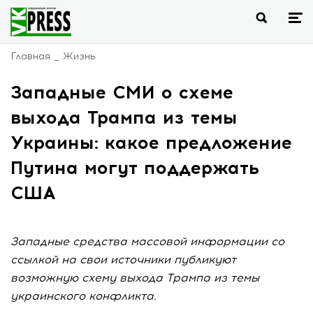
Главная
Жизнь
Западные СМИ о схеме
выхода Трампа из темы
Украины: какое предложение
Путина могут поддержать
США
Западные средства массовой информации со
ссылкой на свои источники публикуют
возможную схему выхода Трампа из темы
украинского конфликта.