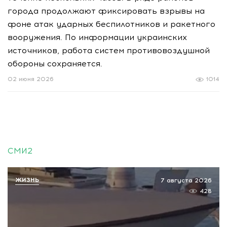
города продолжают фиксировать взрывы на
фоне атак ударных беспилотников и ракетного
вооружения. По информации украинских
источников, работа систем противовоздушной
обороны сохраняется.
02 июня 2026
1014
СМИ2
ЖИЗНЬ
7 августа 2026
428