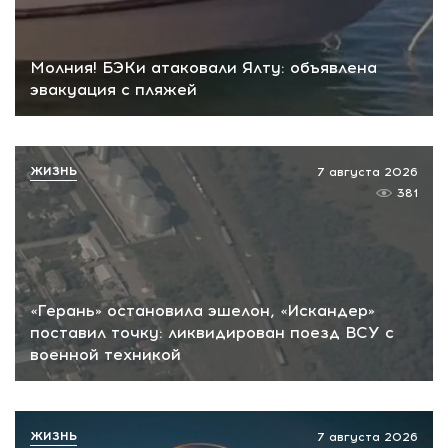
Молния! БЭКи атаковали Ялту: объявлена
эвакуация с пляжей
ЖИЗНЬ
7 августа 2026
381
«Герань» остановила эшелон, «Искандер»
поставил точку: ликвидирован поезд ВСУ с
военной техникой
ЖИЗНЬ
7 августа 2026