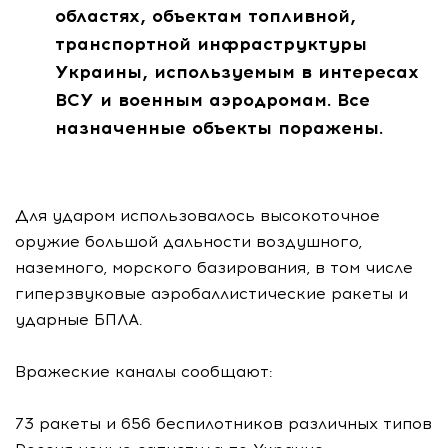
областях, объектам топливной,
транспортной инфраструктуры
Украины, используемым в интересах
ВСУ и военным аэродромам. Все
назначенные объекты поражены.
Для ударом использовалось высокоточное
оружие большой дальности воздушного,
наземного, морского базирования, в том числе
гиперзвуковые аэробаллистические ракеты и
ударные БПЛА.
Вражеские каналы сообщают:
73 ракеты и 656 беспилотников различных типов