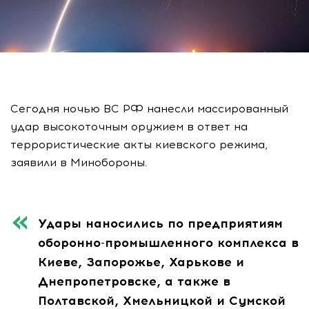
Сегодня ночью ВС РФ нанесли массированный
удар высокоточным оружием в ответ на
террористические акты киевского режима,
заявили в Минобороны.
Удары наносились по предприятиям
оборонно-промышленного комплекса в
Киеве, Запорожье, Харькове и
Днепропетровске, а также в
Полтавской, Хмельницкой и Сумской