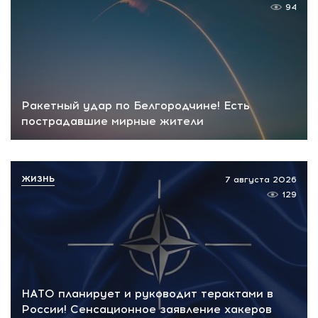
94
Ракетный удар по Белгородчине! Есть
пострадавшие мирные жители
ЖИЗНЬ
7 августа 2026
129
НАТО планирует и руководит терактами в
России! Сенсационное заявление хакеров