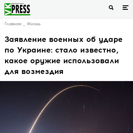
Главная
Жизнь
Заявление военных об ударе
по Украине: стало известно,
какое оружие использовали
для возмездия