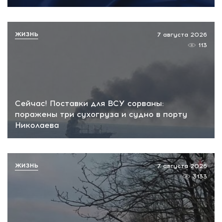
ЖИЗНЬ
7 августа 2026
113
Сейчас! Поставки для ВСУ сорваны:
поражены три сухогруза и судно в порту
Николаева
ЖИЗНЬ
7 августа 2026
3133