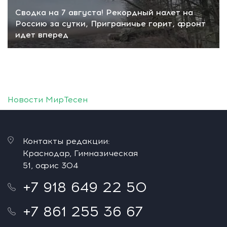
Сводка на 7 августа! Рекордный налет на
Россию за сутки, Приграничье горит, фронт
идет вперед
Новости МирТесен
Контакты редакции:
Краснодар, Гимназическая
51, офис 304
+7 918 649 22 50
+7 861 255 36 67