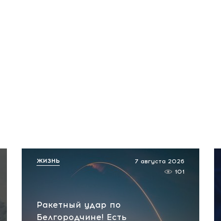
ЖИЗНЬ
7 августа 2026
101
Ракетный удар по
Белгородчине! Есть