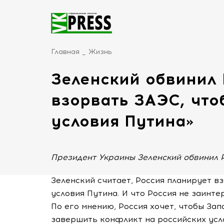
Главная
Жизнь
Зеленский обвинил 
взорвать ЗАЭС, что
условия Путина»
Президент Украины Зеленский обвинил 
Зеленский считает, Россия планирует в
условия Путина. И что Россия не заинте
По его мнению, Россия хочет, чтобы Зап
завершить конфликт на российских усл