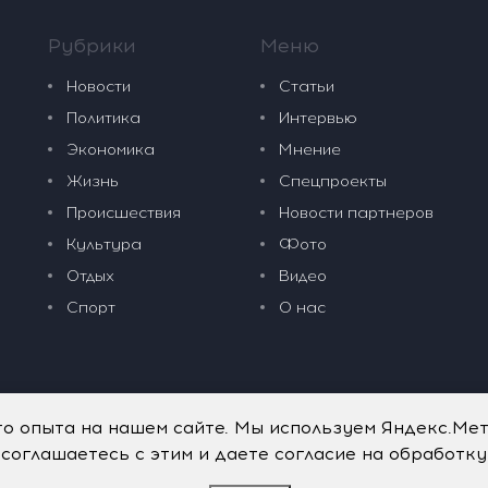
Рубрики
Меню
Новости
Статьи
Политика
Интервью
Экономика
Мнение
Жизнь
Спецпроекты
Происшествия
Новости партнеров
Культура
Фото
Отдых
Видео
Спорт
О нас
го опыта на нашем сайте. Мы используем Яндекс.Ме
 соглашаетесь с этим и даете согласие на обработк