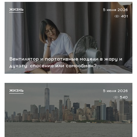
ЖИЗНЬ
5 июля 2026
401
Вентилятор и портативные модели в жару и
духоту: спасение или самообман?
ЖИЗНЬ
5 июля 2026
540