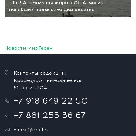
Шок! Аномальная жара в США: число
погибших превысило два десятка
Новости МирТесен
Контакты редакции:
Краснодар, Гимназическая
51, офис 304
+7 918 649 22 50
+7 861 255 36 67
vkkrd@mail.ru