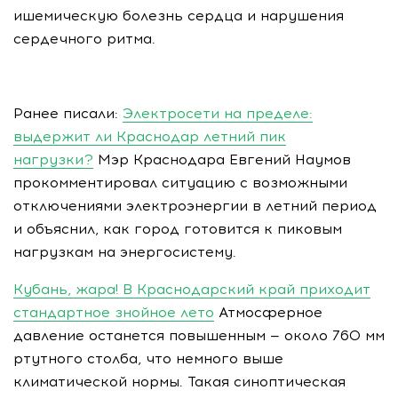
ишемическую болезнь сердца и нарушения
сердечного ритма.
Ранее писали:
Электросети на пределе:
выдержит ли Краснодар летний пик
нагрузки?
Мэр Краснодара Евгений Наумов
прокомментировал ситуацию с возможными
отключениями электроэнергии в летний период
и объяснил, как город готовится к пиковым
нагрузкам на энергосистему.
Кубань, жара! В Краснодарский край приходит
стандартное знойное лето
Атмосферное
давление останется повышенным — около 760 мм
ртутного столба, что немного выше
климатической нормы. Такая синоптическая