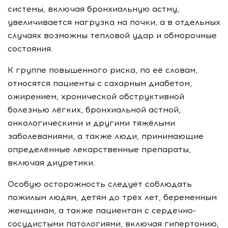
системы, включая бронхиальную астму,
увеличивается нагрузка на почки, а в отдельных
случаях возможны тепловой удар и обморочные
состояния.
К группе повышенного риска, по её словам,
относятся пациенты с сахарным диабетом,
ожирением, хронической обструктивной
болезнью лёгких, бронхиальной астмой,
онкологическими и другими тяжёлыми
заболеваниями, а также люди, принимающие
определённые лекарственные препараты,
включая диуретики.
Особую осторожность следует соблюдать
пожилым людям, детям до трёх лет, беременным
женщинам, а также пациентам с сердечно-
сосудистыми патологиями, включая гипертонию,