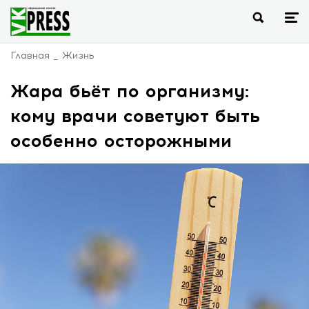
Главная
Жизнь
Жара бьёт по организму:
кому врачи советуют быть
особенно осторожными