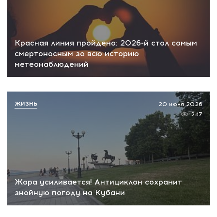
Красная линия пройдена: 2026-й стал самым
смертоносным за всю историю
метеонаблюдений
ЖИЗНЬ
20 июля 2026
247
Жара усиливается! Антициклон сохранит
знойную погоду на Кубани