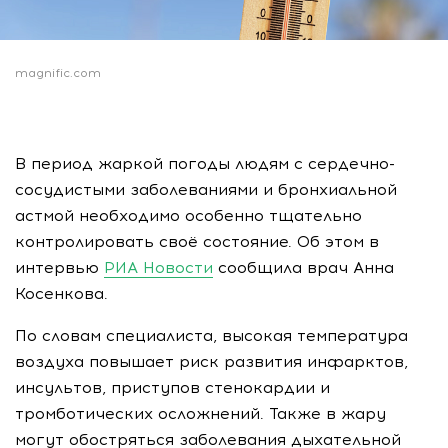
magnific.com
В период жаркой погоды людям с сердечно-
сосудистыми заболеваниями и бронхиальной
астмой необходимо особенно тщательно
контролировать своё состояние. Об этом в
интервью
РИА Новости
сообщила врач Анна
Косенкова.
По словам специалиста, высокая температура
воздуха повышает риск развития инфарктов,
инсультов, приступов стенокардии и
тромботических осложнений. Также в жару
могут обостряться заболевания дыхательной