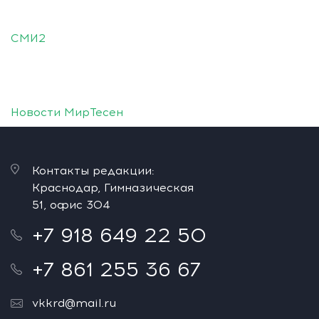
СМИ2
Новости МирТесен
Контакты редакции:
Краснодар, Гимназическая
51, офис 304
+7 918 649 22 50
+7 861 255 36 67
vkkrd@mail.ru