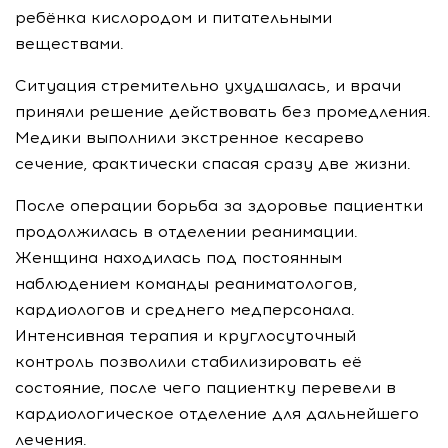
ребёнка кислородом и питательными
веществами.
Ситуация стремительно ухудшалась, и врачи
приняли решение действовать без промедления.
Медики выполнили экстренное кесарево
сечение, фактически спасая сразу две жизни.
После операции борьба за здоровье пациентки
продолжилась в отделении реанимации.
Женщина находилась под постоянным
наблюдением команды реаниматологов,
кардиологов и среднего медперсонала.
Интенсивная терапия и круглосуточный
контроль позволили стабилизировать её
состояние, после чего пациентку перевели в
кардиологическое отделение для дальнейшего
лечения.