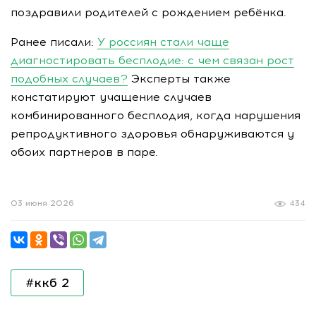
поздравили родителей с рождением ребёнка.
Ранее писали:
У россиян стали чаще
диагностировать бесплодие: с чем связан рост
подобных случаев?
Эксперты также
констатируют учащение случаев
комбинированного бесплодия, когда нарушения
репродуктивного здоровья обнаруживаются у
обоих партнеров в паре.
03 июня 2026
434
#ккб 2