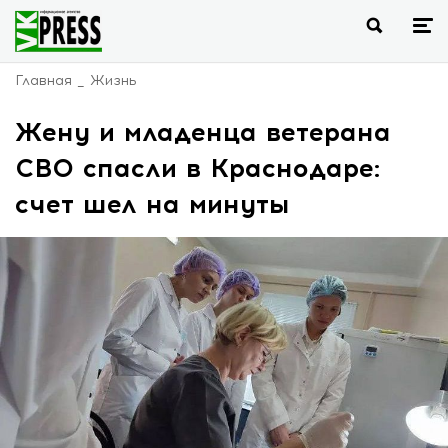
Главная
Жизнь
Жену и младенца ветерана
СВО спасли в Краснодаре:
счет шел на минуты