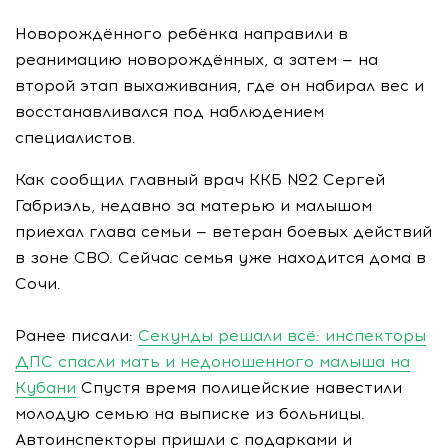
Новорождённого ребёнка направили в
реанимацию новорождённых, а затем — на
второй этап выхаживания, где он набирал вес и
восстанавливался под наблюдением
специалистов.
Как сообщил главный врач ККБ №2 Сергей
Габриэль, недавно за матерью и малышом
приехал глава семьи — ветеран боевых действий
в зоне СВО. Сейчас семья уже находится дома в
Сочи.
Ранее писали:
Секунды решали всё: инспекторы
ДПС спасли мать и недоношенного малыша на
Кубани
Спустя время полицейские навестили
молодую семью на выписке из больницы.
Автоинспекторы пришли с подарками и