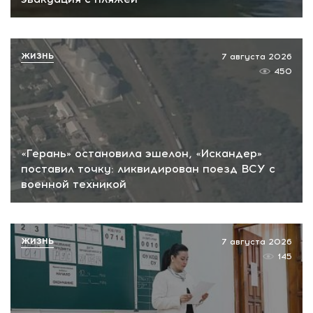
ЖИЗНЬ
7 августа 2026
450
«Герань» остановила эшелон, «Искандер»
поставил точку: ликвидирован поезд ВСУ с
военной техникой
ЖИЗНЬ
7 августа 2026
145