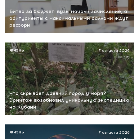
Битва за бюджет: вузы начали зачисление, а
абитуриенты с максимальными баллами ждут
реформ
ЖИЗНЬ
7 августа 2026
121
Что скрывает древний город у моря?
Эрмитаж возобновил уникальную экспедицию
на Кубани
ЖИЗНЬ
7 августа 2026