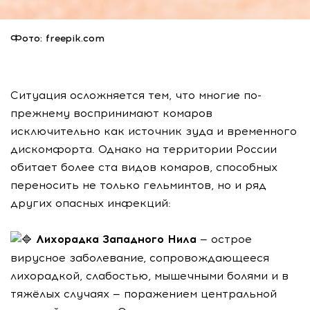
Фото: freepik.com
Ситуация осложняется тем, что многие по-
прежнему воспринимают комаров
исключительно как источник зуда и временного
дискомфорта. Однако на территории России
обитает более ста видов комаров, способных
переносить не только гельминтов, но и ряд
других опасных инфекций:
Лихорадка Западного Нила
— острое
вирусное заболевание, сопровождающееся
лихорадкой, слабостью, мышечными болями и в
тяжёлых случаях — поражением центральной