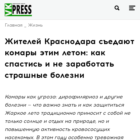
Главная
Жизнь
Жителей Краснодара съедают
комары этим летом: как
спастись и не заработать
страшные болезни
Комары как угроза: дирофиляриоз и другие
болезни — что важно знать и как защититься
Жаркое лето традиционно приносит с собой не
только солнце и отдых на природе, но и
повышенную активность кровососущих
насекомых. В этом году особенно тревожная