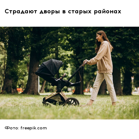
Страдают дворы в старых районах
Фото: freepik.com