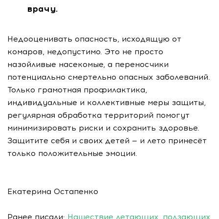
врачу.
Недооценивать опасность, исходящую от
комаров, недопустимо. Это не просто
назойливые насекомые, а переносчики
потенциально смертельно опасных заболеваний.
Только грамотная профилактика,
индивидуальные и коллективные меры защиты,
регулярная обработка территорий помогут
минимизировать риски и сохранить здоровье.
Защитите себя и своих детей — и лето принесёт
только положительные эмоции.
Екатерина Остапенко
Ранее писали:
Нашествие летающих, ползающих