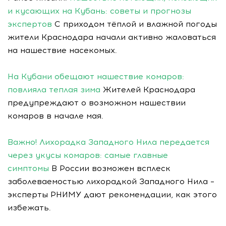
и кусающих на Кубань: советы и прогнозы
экспертов
С приходом тёплой и влажной погоды
жители Краснодара начали активно жаловаться
на нашествие насекомых.
На Кубани обещают нашествие комаров:
повлияла теплая зима
Жителей Краснодара
предупреждают о возможном нашествии
комаров в начале мая.
Важно! Лихорадка Западного Нила передается
через укусы комаров: самые главные
симптомы
В России возможен всплеск
заболеваемостью лихорадкой Западного Нила –
эксперты РНИМУ дают рекомендации, как этого
избежать.