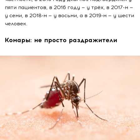
пяти пациентов, в 2016 году — у трёх, в 2017-м —
у семи, в 2018-м — у восьми, а в 2019-м — у шести
человек.
Комары: не просто раздражители