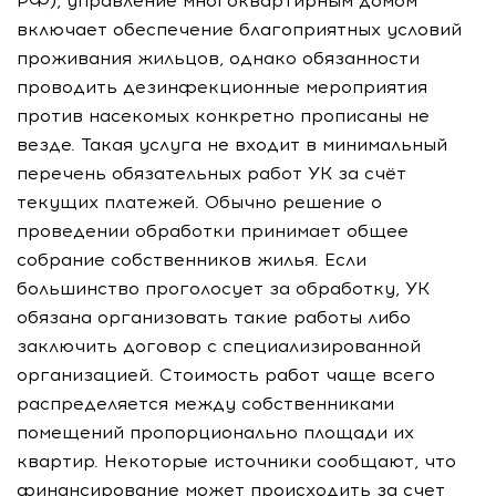
РФ), управление многоквартирным домом
включает обеспечение благоприятных условий
проживания жильцов, однако обязанности
проводить дезинфекционные мероприятия
против насекомых конкретно прописаны не
везде. Такая услуга не входит в минимальный
перечень обязательных работ УК за счёт
текущих платежей. Обычно решение о
проведении обработки принимает общее
собрание собственников жилья. Если
большинство проголосует за обработку, УК
обязана организовать такие работы либо
заключить договор с специализированной
организацией. Стоимость работ чаще всего
распределяется между собственниками
помещений пропорционально площади их
квартир. Некоторые источники сообщают, что
финансирование может происходить за счет