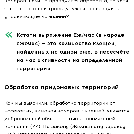
комаров. Если не проводится обработка, то хотя
бы покос сорной травы должны производить
управляющие компании?
Кстати выражение Еж/час (в народе
ежечас) — это количество клещей,
найденных на одном еже, в пересчёте
на час активности на определенной
территории.
Обработка придомовых территорий
Как мы выяснили, обработка территории от
насекомых, включая комаров и клещей, является
добровольной обязанностью управляющей
компании (УК). По закону (Жилищному кодексу