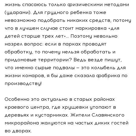
жизнь спасаюсь только физическими методами
(ударами). Для грудного ребенка тоже
невозможно подобрать никаких средств, потому
что в лучшем случае стоит маркировка «для
детей старше трех лет»… Поэтому невольно
назрел вопрос: если в парках проводят
обработку, то почему нельзя обработать и
придомовые территории? Ведь везде пишут,
что именно сырые подвалы — это колыбель для
жизни комаров, я бы даже сказала фабрика по
производству!
Особенно это актуально в старых районах
краевого центра, где хрущевки утопают в
деревьях и кустарниках. Жители Славянского
микрорайона жалуются на частых диких гостей
во дворах.