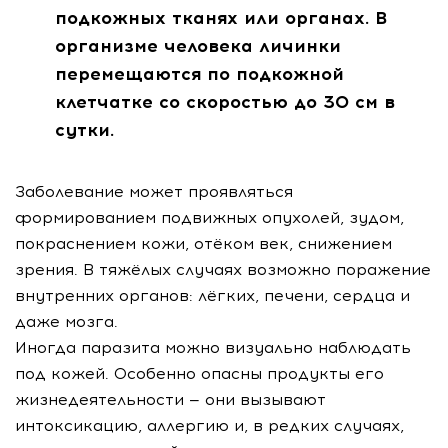
подкожных тканях или органах. В
организме человека личинки
перемещаются по подкожной
клетчатке со скоростью до 30 см в
сутки.
Заболевание может проявляться
формированием подвижных опухолей, зудом,
покраснением кожи, отёком век, снижением
зрения. В тяжёлых случаях возможно поражение
внутренних органов: лёгких, печени, сердца и
даже мозга.
Иногда паразита можно визуально наблюдать
под кожей. Особенно опасны продукты его
жизнедеятельности — они вызывают
интоксикацию, аллергию и, в редких случаях,