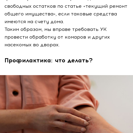
свободных остатков по статье «текущий ремонт
общего имущества», если таковые средства
имеются на счету дома.
Таким образом, мы вправе требовать УК
провести обработку от комаров и других
насекомых во дворах.
Профилактика: что делать?