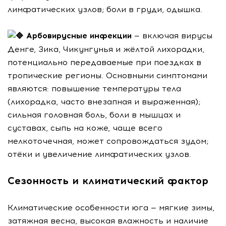
лимфатических узлов; боли в груди, одышка.
Арбовирусные инфекции
— включая вирусы
Денге, Зика, Чикунгунья и жёлтой лихорадки,
потенциально передаваемые при поездках в
тропические регионы. Основными симптомами
являются: повышение температуры тела
(лихорадка, часто внезапная и выраженная);
сильная головная боль, боли в мышцах и
суставах, сыпь на коже, чаще всего
мелкоточечная, может сопровождаться зудом;
отёки и увеличение лимфатических узлов.
Сезонность и климатический фактор
Климатические особенности юга — мягкие зимы,
затяжная весна, высокая влажность и наличие