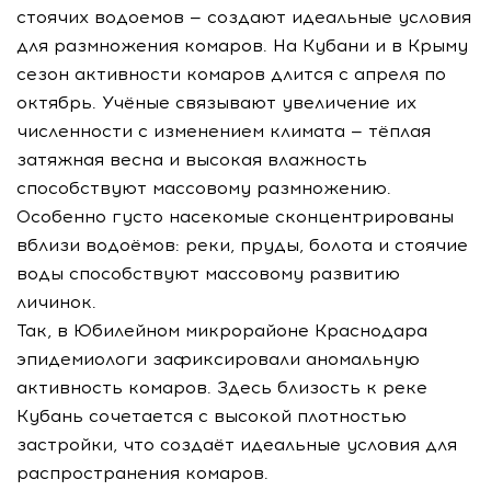
стоячих водоемов — создают идеальные условия
для размножения комаров. На Кубани и в Крыму
сезон активности комаров длится с апреля по
октябрь. Учёные связывают увеличение их
численности с изменением климата — тёплая
затяжная весна и высокая влажность
способствуют массовому размножению.
Особенно густо насекомые сконцентрированы
вблизи водоёмов: реки, пруды, болота и стоячие
воды способствуют массовому развитию
личинок.
Так, в Юбилейном микрорайоне Краснодара
эпидемиологи зафиксировали аномальную
активность комаров. Здесь близость к реке
Кубань сочетается с высокой плотностью
застройки, что создаёт идеальные условия для
распространения комаров.