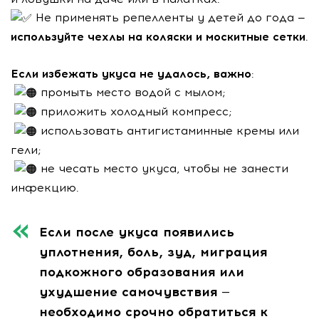
Не применять репелленты у детей до года —
используйте чехлы на коляски и москитные сетки
.
Если избежать укуса не удалось, важно
:
промыть место водой с мылом;
приложить холодный компресс;
использовать антигистаминные кремы или
гели;
не чесать место укуса, чтобы не занести
инфекцию.
Если после укуса появились
уплотнения, боль, зуд, миграция
подкожного образования или
ухудшение самочувствия —
необходимо срочно обратиться к