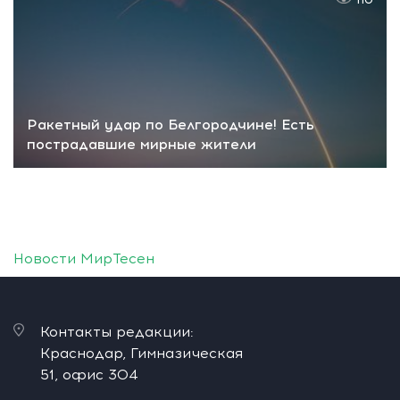
110
Ракетный удар по Белгородчине! Есть
пострадавшие мирные жители
Новости МирТесен
Контакты редакции:
Краснодар, Гимназическая
51, офис 304