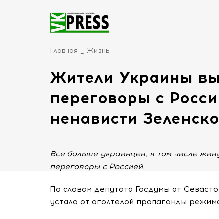
Главная
Жизнь
Жители Украины вы
переговоры с Росси
ненависти Зеленско
Все больше украинцев, в том числе жив
переговоры с Россией.
По словам депутата Госдумы от Севаст
устало от оголтелой пропаганды режим