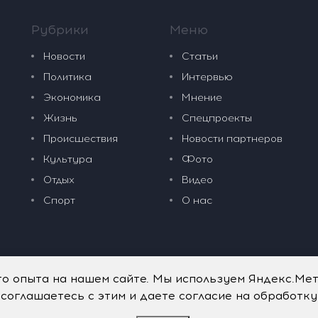
Рубрики
Меню
Новости
Статьи
Политика
Интервью
Экономика
Мнение
Жизнь
Спецпроекты
Происшествия
Новости партнеров
Культура
Фото
Отдых
Видео
Спорт
О нас
го опыта на нашем сайте. Мы используем Яндекс.Ме
 соглашаетесь с этим и даете согласие на обработк