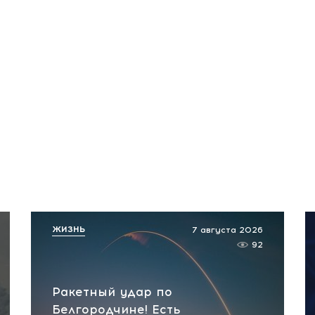
ЖИЗНЬ
7 августа 2026
92
Ракетный удар по
Белгородчине! Есть