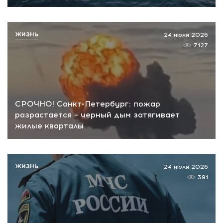
ЖИЗНЬ
24 июля 2026
7127
СРОЧНО! Санкт-Петербург: пожар
разрастается – черный дым затягивает
жилые кварталы
ЖИЗНЬ
24 июля 2026
391