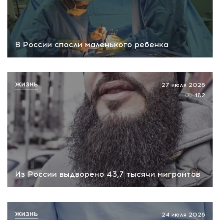
В России спасли маленького ребенка
ЖИЗНЬ
27 июля 2026
182
Из России выдворено 43,7 тысячи мигрантов
ЖИЗНЬ
24 июля 2026