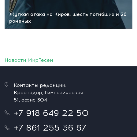
Жуткая атака на Киров: шесть погибших и 26
раненых
Новости МирТесен
Контакты редакции:
Краснодар, Гимназическая
51, офис 304
+7 918 649 22 50
+7 861 255 36 67