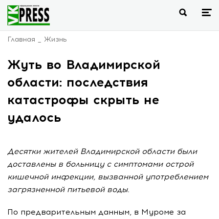
Главная
Жизнь
Жуть во Владимирской
области: последствия
катастрофы скрыть не
удалось
Десятки жителей Владимирской области были
доставлены в больницу с симптомами острой
кишечной инфекции, вызванной употреблением
загрязненной питьевой воды.
По предварительным данным, в Муроме за