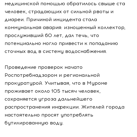
медицинской помощью обратилось свыше ста
человек, страдающих от сильной рвоты и
диареи. Причиной инцидента стала
коммунальная авария: изношенный коллектор,
прослуживший 60 лет, дал течь, что
потенциально могло привести к попаданию
сточных вод в систему водоснабжения.
Проведение проверок начато
Роспотребнадзором и региональной
прокуратурой. Учитывая, что в Муроме
проживает около 105 тысяч человек,
сохраняется угроза дальнейшего
распространения инфекции. Жителей города
настоятельно просят употреблять
бутилированную воду.