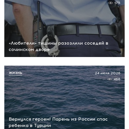
175
«Любители» тишины разозлили соседей в
сочинском дворе
ЖИЗНЬ
24 июля 2026
466
Вернулся героем! Парень из России спас
ребенка в Турции