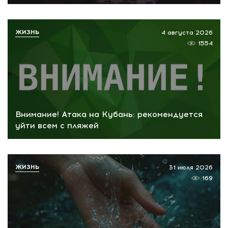
ЖИЗНЬ
4 августа 2026
1554
Внимание! Атака на Кубань: рекомендуется
уйти всем с пляжей
ЖИЗНЬ
31 июля 2026
169