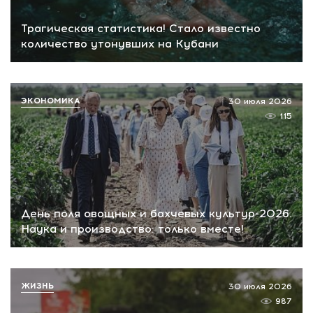
Трагическая статистика! Стало известно
количество утонувших на Кубани
ЭКОНОМИКА
30 июля 2026
115
День поля овощных и бахчевых культур-2026.
Наука и производство: только вместе!
ЖИЗНЬ
30 июля 2026
987