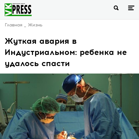
Главная
Жизнь
Жуткая авария в
Индустриальном: ребенка не
удалось спасти