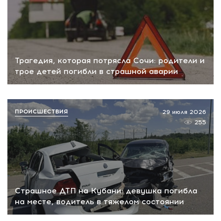
Трагедия, которая потрясла Сочи: родители и
трое детей погибли в страшной аварии
ПРОИСШЕСТВИЯ
29 июля 2026
255
Страшное ДТП на Кубани: девушка погибла
на месте, водитель в тяжелом состоянии