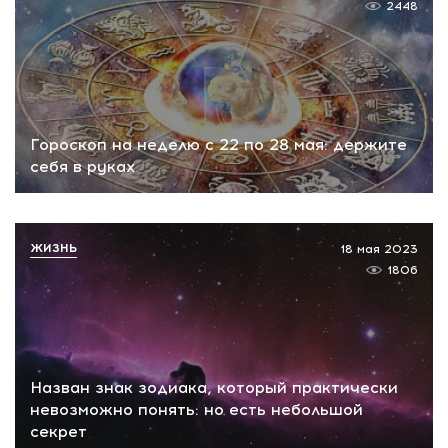
2448
Гороскоп на неделю с 22 по 28 мая: держите
себя в руках
ЖИЗНЬ
18 мая 2023
1806
Назван знак зодиака, который практически
невозможно понять: но есть небольшой
секрет