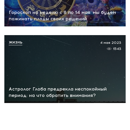
Гороскоп на неделю с 8 по 14 мая: мы будем
пожинать плоды своих решений
ЖИЗНЬ
4 мая 2023
1543
Астролог Глоба предрекла неспокойный
период: на что обратить внимания?