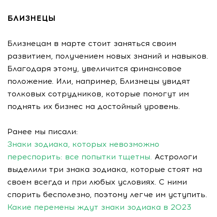
БЛИЗНЕЦЫ
Близнецам в марте стоит заняться своим
развитием, получением новых знаний и навыков.
Благодаря этому, увеличится финансовое
положение. Или, например, Близнецы увидят
толковых сотрудников, которые помогут им
поднять их бизнес на достойный уровень.
Ранее мы писали:
Знаки зодиака, которых невозможно
переспорить: все попытки тщетны.
Астрологи
выделили три знака зодиака, которые стоят на
своем всегда и при любых условиях. С ними
спорить бесполезно, поэтому легче им уступить.
Какие перемены ждут знаки зодиака в 2023