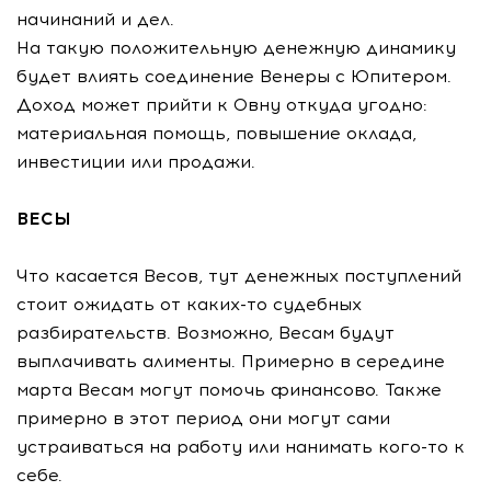
начинаний и дел.
На такую положительную денежную динамику
будет влиять соединение Венеры с Юпитером.
Доход может прийти к Овну откуда угодно:
материальная помощь, повышение оклада,
инвестиции или продажи.
ВЕСЫ
Что касается Весов, тут денежных поступлений
стоит ожидать от каких-то судебных
разбирательств. Возможно, Весам будут
выплачивать алименты. Примерно в середине
марта Весам могут помочь финансово. Также
примерно в этот период они могут сами
устраиваться на работу или нанимать кого-то к
себе.