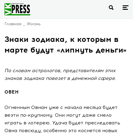
Главная
Жизнь
Знаки зодиака, к которым в
марте будут «липнуть деньги»
По словам астрологов, представителям этих
знаков зодиака повезет в денежной сфере.
ОВЕН
Огненным Овнам уже с начала месяца будет
везти по-крупному. Они могут даже смело
играть в лотерею. Удача будет преследовать
Овна повсюду, особенно это коснется новых