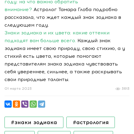
году: на что важно обратить
внимание?
Астролог Тамара Глоба подробно
рассказала, что ждет каждый знак зодиака в
следующем году.
Знаки зодиака и их цвета: какие оттенки
подходят вам больше всего.
Каждый знак
зодиака имеет свою природу, свою стихию, а у
стихий есть цвета, которые помогают
представителям знака зодиака чувствовать
себя увереннее, сильнее, а также раскрывать
свои природные таланты.
01 марта 2023
3613
#знаки зодиака
#астрология