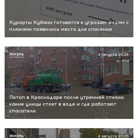
Курорты Кубани готовятся к угрозам: рядом с
пляжами появились места для спасения
ЖИЗНЬ
4 августа 2026
514
Потоп в Краснодаре после утренней стихии:
какие улицы стоят в воде и где работают
спасатели
ЖИЗНЬ
4 августа 2026