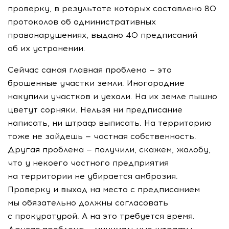
проверку, в результате которых составлено 80
протоколов об административных
правонарушениях, выдано 40 предписаний
об их устранении.
Сейчас самая главная проблема — это
брошенные участки земли. Иногородние
накупили участков и уехали. На их земле пышно
цветут сорняки. Нельзя ни предписание
написать, ни штраф выписать. На территорию
тоже не зайдешь — частная собственность.
Другая проблема — получили, скажем, жалобу,
что у некоего частного предприятия
на территории не убирается амброзия.
Проверку и выход на место с предписанием
мы обязательно должны согласовать
с прокуратурой. А на это требуется время.