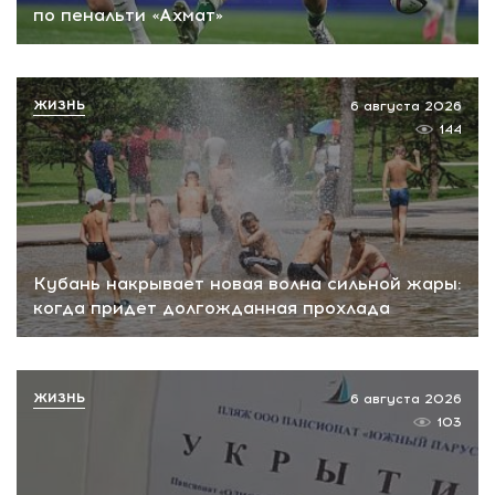
по пенальти «Ахмат»
ЖИЗНЬ
6 августа 2026
144
Кубань накрывает новая волна сильной жары:
когда придет долгожданная прохлада
ЖИЗНЬ
6 августа 2026
103