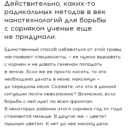
Действительно,
каких-то
радикальных методов в век
нанотехнологий для борьбы
с сорняком ученые еще
не придумали.
Единственный способ избавиться от этой травы,
настаивают специалисты, — ее нужно вырывать
с корнем и не давать семенам попадать
в землю. Если же ее просто косить, то это
необходимо делать в июне, максимум —
до середины июля. Скажете, что это в данной
ситуации почти невозможно? Возможно, если
борьба с ней идет по всем фронтам.
В некоторых районах этого сорняка год от года
становится меньше. В других же — цветет
пышным цветом. И нет до нее никому дела.