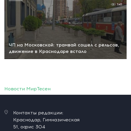
141
ЧП на Московской: трамвай сошел с рельсов,
движение в Краснодаре встало
Новости МирТесен
Контакты редакции:
Краснодар, Гимназическая
51, офис 304