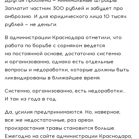
Другая проблема — минимальные штрафы.
Заплатит частник 300 рублей и забудет про
амброзию. И для юридического лица 10 тысяч
рублей — не деньги.
В администрации Краснодара отметили, что
работа по борьбе с сорняком ведется
на постоянной основе, достаточно системно
и организованно, однако есть отдельные
вопросы и недоработки, которые должны быть
ликвидированы в ближайшее время.
Системно, организованно, есть недоработки…
И так из года в год.
Да, усилия предпринимаются. Но, наверное,
все же недостаточные, раз ареал
произрастания травы становится больше.
Ежегодно на сайте администрации Краснодара,