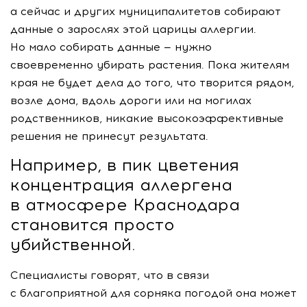
а сейчас и других муниципалитетов собирают
данные о зарослях этой царицы аллергии.
Но мало собирать данные — нужно
своевременно убирать растения. Пока жителям
края не будет дела до того, что творится рядом,
возле дома, вдоль дороги или на могилах
родственников, никакие высокоэффективные
решения не принесут результата.
Например, в пик цветения
концентрация аллергена
в атмосфере Краснодара
становится просто
убийственной.
Специалисты говорят, что в связи
с благоприятной для сорняка погодой она может