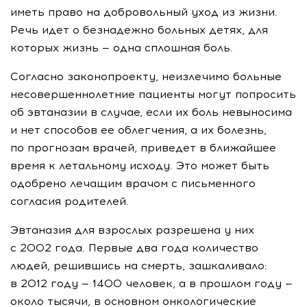
иметь право на добровольный уход из жизни.
Речь идет о безнадежно больных детях, для
которых жизнь — одна сплошная боль.
Согласно законопроекту, неизлечимо больные
несовершеннолетние пациенты могут попросить
об эвтаназии в случае, если их боль невыносима
и нет способов ее облегчения, а их болезнь,
по прогнозам врачей, приведет в ближайшее
время к летальному исходу. Это может быть
одобрено лечащим врачом с письменного
согласия родителей.
Эвтаназия для взрослых разрешена у них
с 2002 года. Первые два года количество
людей, решившись на смерть, зашкаливало:
в 2012 году — 1400 человек, а в прошлом году —
около тысячи, в основном онкологические