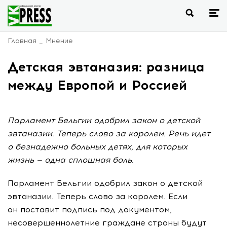
Главная
Мнение
Детская эвтаназия: разница
между Европой и Россией
Парламент Бельгии одобрил закон о детской
эвтаназии. Теперь слово за королем. Речь идет
о безнадежно больных детях, для которых
жизнь — одна сплошная боль.
Парламент Бельгии одобрил закон о детской
эвтаназии. Теперь слово за королем. Если
он поставит подпись под документом,
несовершеннолетние граждане страны будут