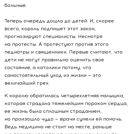
больные.
Теперь очередь дошла до детей. И, скорее
всего, король подпишет этот закон,
прогнозируют специалисты. Несмотря
на протесты. А протестуют против этого
педиатры и священники. Первые считают, что
дети не могут правильно оценить свое
состояние, а католики потому, что
самостоятельный уход из жизни — это
величайший грех.
К королю обратилась четырехлетняя малышка,
которая страдала тяжелейшим пороком сердца,
ее жизнь была сплошным страданием,
но произошло чудо — врачи сумели ей помочь.
Ведь медицина не стоит на месте, раньше