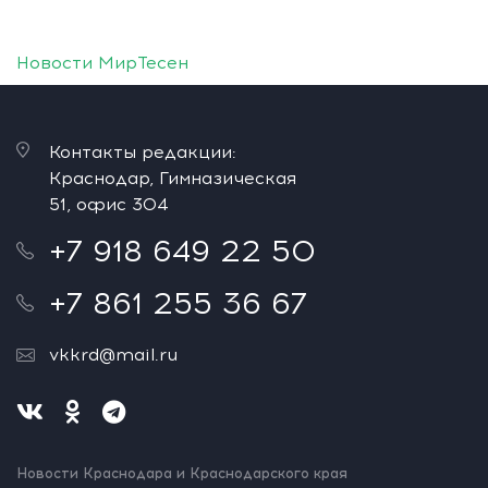
Новости МирТесен
Контакты редакции:
Краснодар, Гимназическая
51, офис 304
+7 918 649 22 50
+7 861 255 36 67
vkkrd@mail.ru
Новости Краснодара и Краснодарского края