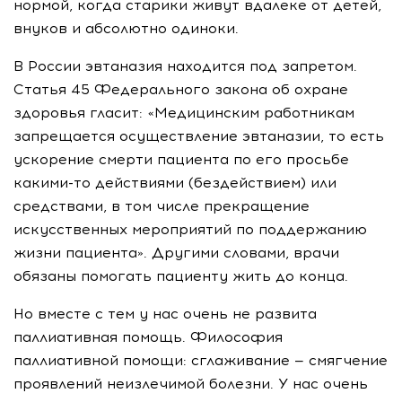
нормой, когда старики живут вдалеке от детей,
внуков и абсолютно одиноки.
В России эвтаназия находится под запретом.
Статья 45 Федерального закона об охране
здоровья гласит: «Медицинским работникам
запрещается осуществление эвтаназии, то есть
ускорение смерти пациента по его просьбе
какими-то действиями (бездействием) или
средствами, в том числе прекращение
искусственных мероприятий по поддержанию
жизни пациента». Другими словами, врачи
обязаны помогать пациенту жить до конца.
Но вместе с тем у нас очень не развита
паллиативная помощь. Философия
паллиативной помощи: сглаживание — смягчение
проявлений неизлечимой болезни. У нас очень