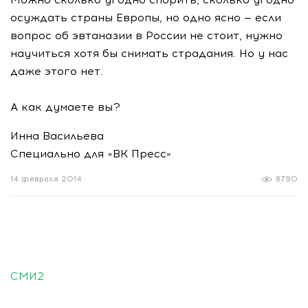
осуждать страны Европы, но одно ясно — если
вопрос об эвтаназии в России не стоит, нужно
научиться хотя бы снимать страдания. Но у нас
даже этого нет.
А как думаете вы?
Инна Васильева
Специально для «ВК Пресс»
14 февраля 2014
8790
СМИ2