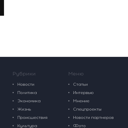
Рубрики
Меню
Новости
Статьи
Политика
Интервью
Экономика
Мнение
Жизнь
Спецпроекты
Происшествия
Новости партнеров
Культура
Фото