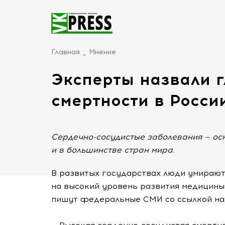
Главная
Мнение
Эксперты назвали 
смертности в Росси
Сердечно-сосудистые заболевания — осн
и в большинстве стран мира.
В развитых государствах люди умираю
на высокий уровень развития медицины 
пишут федеральные СМИ со ссылкой на