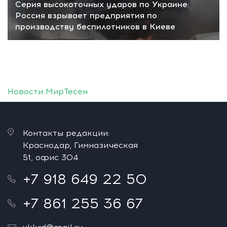
Серия высокоточных ударов по Украине:
Россия взрывает предприятия по
производству беспилотников в Киеве
Новости МирТесен
Контакты редакции:
Краснодар, Гимназическая
51, офис 304
+7 918 649 22 50
+7 861 255 36 67