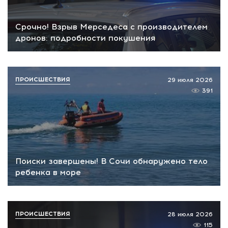
Срочно! Взрыв Мерседеса с производителем
дронов: подробности покушения
ПРОИСШЕСТВИЯ
29 июля 2026
391
Поиски завершены! В Сочи обнаружено тело
ребенка в море
ПРОИСШЕСТВИЯ
28 июля 2026
115