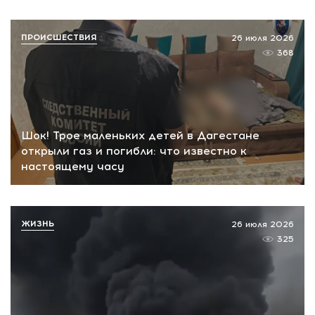
ПРОИСШЕСТВИЯ
26 июля 2026
368
Шок! Трое маленьких детей в Дагестане
открыли газ и погибли: что известно к
настоящему часу
ЖИЗНЬ
26 июля 2026
325