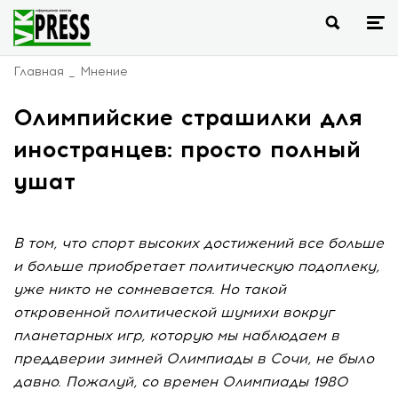
Главная
Мнение
Олимпийские страшилки для
иностранцев: просто полный
ушат
В том, что спорт высоких достижений все больше
и больше приобретает политическую подоплеку,
уже никто не сомневается. Но такой
откровенной политической шумихи вокруг
планетарных игр, которую мы наблюдаем в
преддверии зимней Олимпиады в Сочи, не было
давно. Пожалуй, со времен Олимпиады 1980