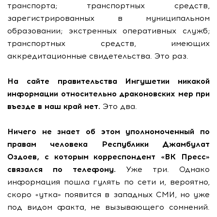
транспорта; транспортных средств,
зарегистрированных в муниципальном
образовании; экстренных оперативных служб;
транспортных средств, имеющих
аккредитационные свидетельства. Это раз.
На сайте правительства Ингушетии никакой
информации относительно драконовских мер при
въезде в наш край нет.
Это два.
Ничего не знает об этом уполномоченный по
правам человека Республики Джамбулат
Оздоев, с которым корреспондент «ВК Пресс»
связался по телефону.
Уже три. Однако
информация пошла гулять по сети и, вероятно,
скоро «утка» появится в западных СМИ, но уже
под видом факта, не вызывающего сомнений.