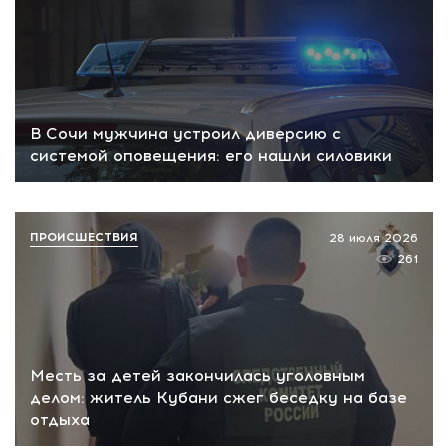
В Сочи мужчина устроил диверсию с
системой оповещения: его нашли силовики
ПРОИСШЕСТВИЯ
28 июля 2026
261
Месть за детей закончилась уголовным
делом: житель Кубани сжег беседку на базе
отдыха