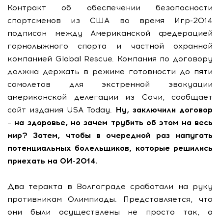
Контракт об обеспечении безопасности
спортсменов из США во время Игр-2014
подписан между Американской федерацией
горнолыжного спорта и частной охранной
компанией Global Rescue. Компания по договору
должна держать в режиме готовности до пяти
самолетов для экстренной эвакуации
американской делегации из Сочи, сообщает
сайт издания USA Today.
Ну, заключили договор
– на здоровье, но зачем трубить об этом на весь
мир? Затем, чтобы в очередной раз напугать
потенциальных болельщиков, которые решились
приехать на ОИ-2014.
Два теракта в Волгограде сработали на руку
противникам Олимпиады. Представляется, что
они были осуществлены не просто так, а