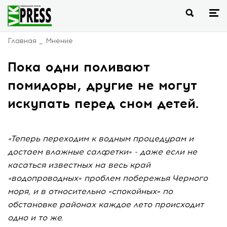
Главная
Мнение
Пока одни поливают
помидоры, другие не могут
искупать перед сном детей.
«Теперь переходим к водным процедурам и
достаем влажные салфетки» - даже если не
касаться известных на весь край
«водопроводных» проблем побережья Черного
моря, и в относительно «спокойных» по
обстановке районах каждое лето происходит
одно и то же.