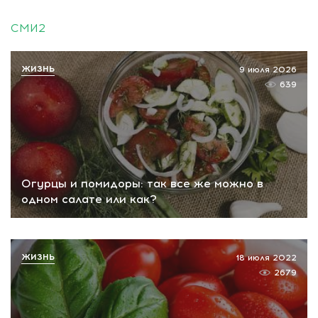
СМИ2
ЖИЗНЬ
9 июля 2026
639
Огурцы и помидоры: так все же можно в
одном салате или как?
ЖИЗНЬ
18 июля 2022
2679