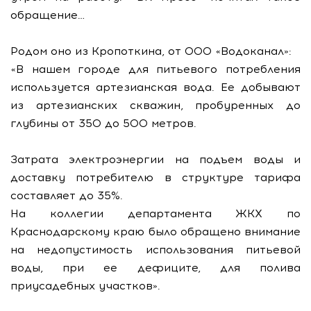
обращение…
Родом оно из Кропоткина, от ООО «Водоканал»:
«В нашем городе для питьевого потребления
используется артезианская вода. Ее добывают
из артезианских скважин, пробуренных до
глубины от 350 до 500 метров.
Затрата электроэнергии на подъем воды и
доставку потребителю в структуре тарифа
составляет до 35%.
На коллегии департамента ЖКХ по
Краснодарскому краю было обращено внимание
на недопустимость использования питьевой
воды, при ее дефиците, для полива
приусадебных участков».