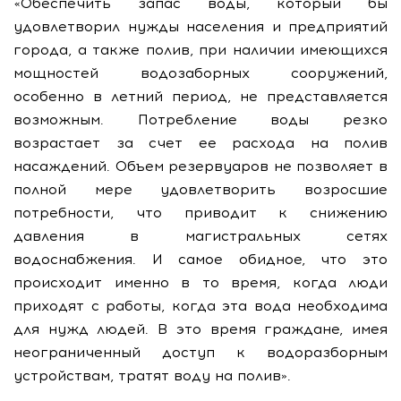
«Обеспечить запас воды, который бы
удовлетворил нужды населения и предприятий
города, а также полив, при наличии имеющихся
мощностей водозаборных сооружений,
особенно в летний период, не представляется
возможным. Потребление воды резко
возрастает за счет ее расхода на полив
насаждений. Объем резервуаров не позволяет в
полной мере удовлетворить возросшие
потребности, что приводит к снижению
давления в магистральных сетях
водоснабжения. И самое обидное, что это
происходит именно в то время, когда люди
приходят с работы, когда эта вода необходима
для нужд людей. В это время граждане, имея
неограниченный доступ к водоразборным
устройствам, тратят воду на полив».