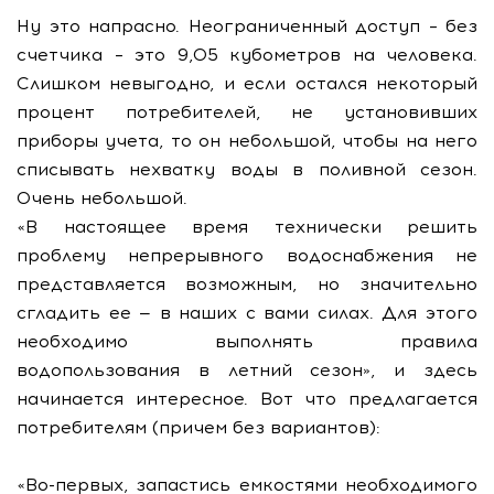
Ну это напрасно. Неограниченный доступ – без
счетчика – это 9,05 кубометров на человека.
Слишком невыгодно, и если остался некоторый
процент потребителей, не установивших
приборы учета, то он небольшой, чтобы на него
списывать нехватку воды в поливной сезон.
Очень небольшой.
«В настоящее время технически решить
проблему непрерывного водоснабжения не
представляется возможным, но значительно
сгладить ее — в наших с вами силах. Для этого
необходимо выполнять правила
водопользования в летний сезон», и здесь
начинается интересное. Вот что предлагается
потребителям (причем без вариантов):
«Во-первых, запастись емкостями необходимого