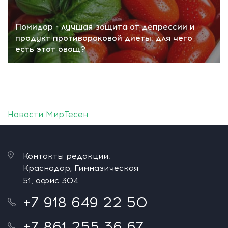
Помидор - лучшая защита от депрессии и
продукт противораковой диеты: для чего
есть этот овощ?
Новости МирТесен
Контакты редакции:
Краснодар, Гимназическая
51, офис 304
+7 918 649 22 50
+7 861 255 36 67