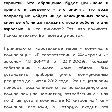
гарантий, что обращение будет услышано и
принято к сведению – это значит, что вода
попросту не дойдет ни до неискупанных перед
сном детей, ни до голодных после рабочего дня
взрослых.
А кто виноват? Тот, кто поливает!
Исключительно! Вот всегда у нас так.
Принимаются карательные меры – конечно, к
поливающим: «В соответствии с Федеральным
законом №261-ФЗ от 23.11.2009г. каждый
собственник жилого дома обязан был
установить приборы учета коммунальных
ресурсов до 1 июля 2012 года. Кто не установил
приборы, расплачивается за используемую для
полива воду по нормативу потребления с 1 мая
по 31 августа в количестве 10 литров на 1 кв.м
поливной площади, в которую входит вся