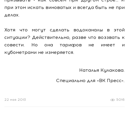
при этом искать виноватых и всегда быть не при
делах.
Хотя что могут сделать водоканалы в этой
ситуации? Действительно, разве что воззвать к
совести. Но она тарифов не имеет и
кубометрами не измеряется.
Наталья Кулакова.
Специально для «ВК Пресс».
22 мая 2013
5016