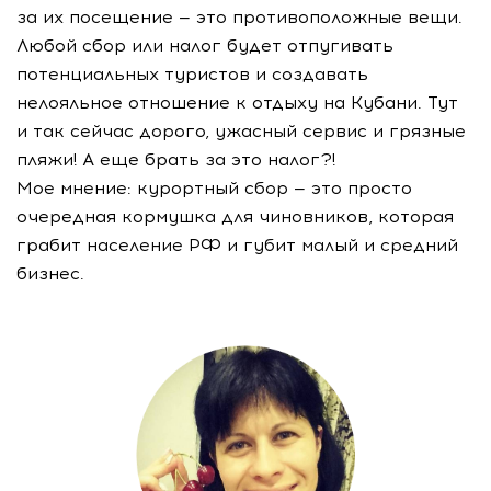
за их посещение — это противоположные вещи.
Любой сбор или налог будет отпугивать
потенциальных туристов и создавать
нелояльное отношение к отдыху на Кубани. Тут
и так сейчас дорого, ужасный сервис и грязные
пляжи! А еще брать за это налог?!
Мое мнение: курортный сбор — это просто
очередная кормушка для чиновников, которая
грабит население РФ и губит малый и средний
бизнес.