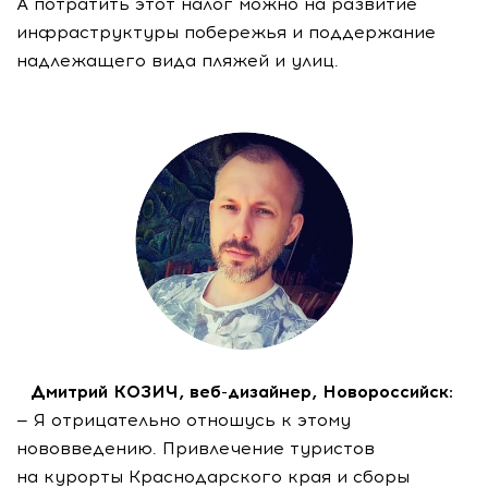
А потратить этот налог можно на развитие
инфраструктуры побережья и поддержание
надлежащего вида пляжей и улиц.
Дмитрий КОЗИЧ,
веб-дизайнер
, Новороссийск:
— Я отрицательно отношусь к этому
нововведению. Привлечение туристов
на курорты Краснодарского края и сборы