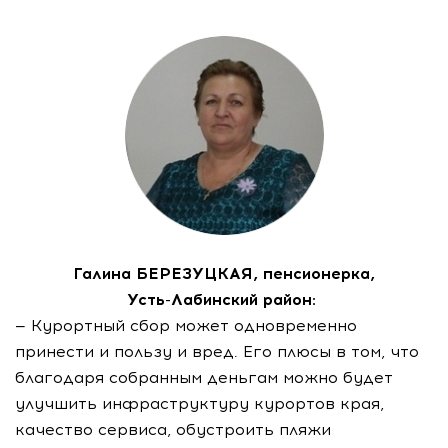
Галина БЕРЕЗУЦКАЯ, пенсионерка,
Усть-Лабинский
район:
— Курортный сбор может одновременно
принести и пользу и вред. Его плюсы в том, что
благодаря собранным деньгам можно будет
улучшить инфраструктуру курортов края,
качество сервиса, обустроить пляжи