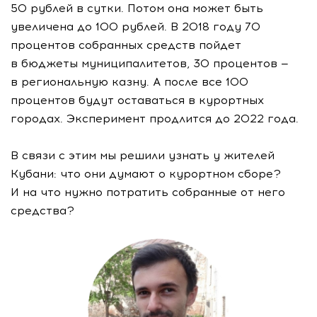
50 рублей в сутки. Потом она может быть
увеличена до 100 рублей. В 2018 году 70
процентов собранных средств пойдет
в бюджеты муниципалитетов, 30 процентов —
в региональную казну. А после все 100
процентов будут оставаться в курортных
городах. Эксперимент продлится до 2022 года.
В связи с этим мы решили узнать у жителей
Кубани: что они думают о курортном сборе?
И на что нужно потратить собранные от него
средства?