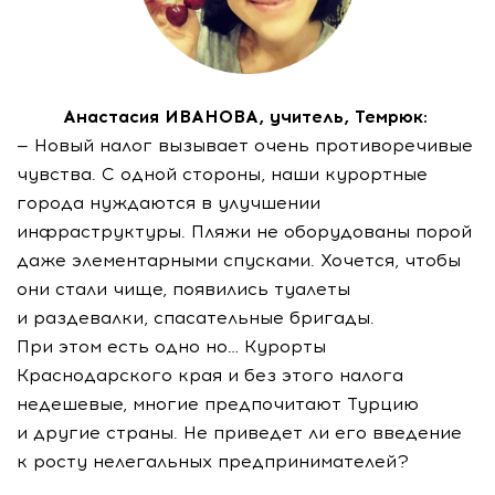
Анастасия ИВАНОВА, учитель, Темрюк:
— Новый налог вызывает очень противоречивые
чувства. С одной стороны, наши курортные
города нуждаются в улучшении
инфраструктуры. Пляжи не оборудованы порой
даже элементарными спусками. Хочется, чтобы
они стали чище, появились туалеты
и раздевалки, спасательные бригады.
При этом есть одно но… Курорты
Краснодарского края и без этого налога
недешевые, многие предпочитают Турцию
и другие страны. Не приведет ли его введение
к росту нелегальных предпринимателей?