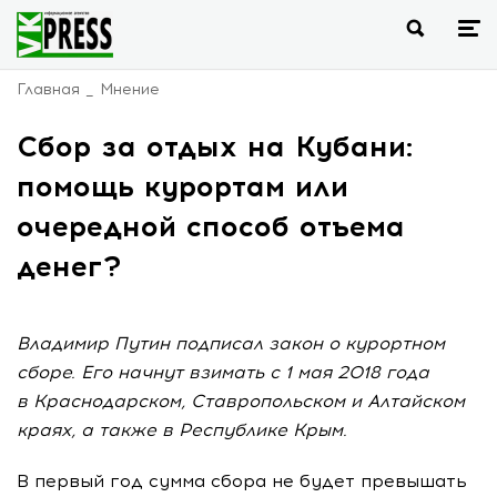
Главная
Мнение
Сбор за отдых на Кубани:
помощь курортам или
очередной способ отъема
денег?
Владимир Путин подписал закон о курортном
сборе. Его начнут взимать с 1 мая 2018 года
в Краснодарском, Ставропольском и Алтайском
краях, а также в Республике Крым.
В первый год сумма сбора не будет превышать