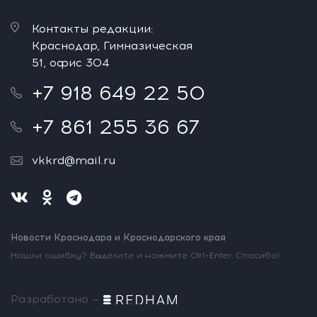
Контакты редакции:
Краснодар, Гимназическая
51, офис 304
+7 918 649 22 50
+7 861 255 36 67
vkkrd@mail.ru
Новости Краснодара и Краснодарского края
Нашли ошибку? Выделите и нажмите Ctrl+Enter. Спасибо!
Разработано —