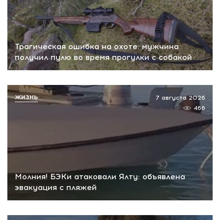
Трагическая ошибка на охоте: мужчина
получил пулю во время прогулки с собакой
ЖИЗНЬ
7 августа 2026
466
Молния! БЭКи атаковали Ялту: объявлена
эвакуация с пляжей