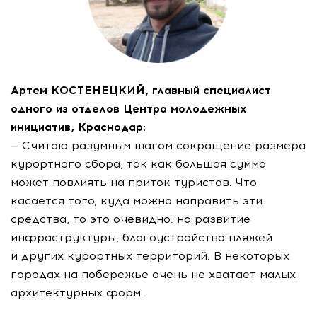
Артем КОСТЕНЕЦКИЙ, главный специалист
одного из отделов Центра молодежных
инициатив, Краснодар:
— Считаю разумным шагом сокращение размера
курортного сбора, так как большая сумма
может повлиять на приток туристов. Что
касается того, куда можно направить эти
средства, то это очевидно: на развитие
инфраструктуры, благоустройство пляжей
и других курортных территорий. В некоторых
городах на побережье очень не хватает малых
архитектурных форм.