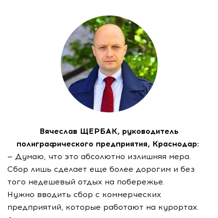
Вячеслав ЩЕРБАК, руководитель
полиграфического предприятия, Краснодар:
— Думаю, что это абсолютно излишняя мера.
Сбор лишь сделает еще более дорогим и без
того недешевый отдых на побережье.
Нужно вводить сбор с коммерческих
предприятий, которые работают на курортах.