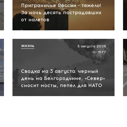
Приграничье России - тяжело!
За ночь десять пострадавших
от налетов
ЖИЗНЬ
3 августа 2026
1577
Сводка на 3 августа: черный
день на Белгородчине, «Север»
сносит мосты, пепел для НАТО