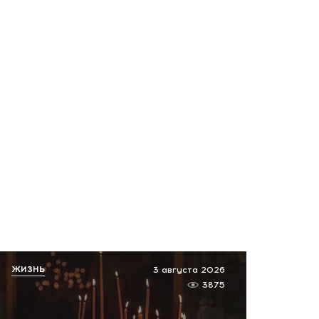
ЖИЗНЬ
3 августа 2026
3875