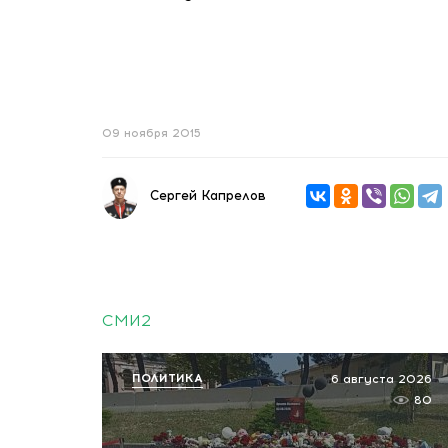
09 ноября 2015
Сергей Капрелов
СМИ2
ПОЛИТИКА
6 августа 2026
80