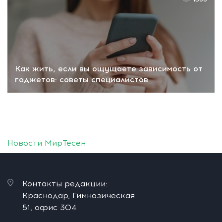
Как жить, если вы ощущаете зависимость от
гаджетов: советы специалистов
Новости МирТесен
Контакты редакции:
Краснодар, Гимназическая
51, офис 304