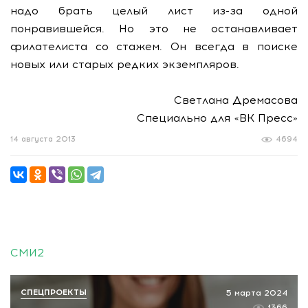
надо брать целый лист из-за одной
понравившейся. Но это не останавливает
филателиста со стажем. Он всегда в поиске
новых или старых редких экземпляров.
Светлана Дремасова
Специально для «ВК Пресс»
14 августа 2013
4694
СМИ2
СПЕЦПРОЕКТЫ
5 марта 2024
1366