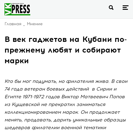
Главная
Мнение
В век гаджетов на Кубани по-
прежнему любят и собирают
марки
Кто бы мог подумать, но филателия жива. В свои
74 года ветеран боевых действий в Сирии и
Египте 1971-1972 годов Виктор Матвеевич Попов
из Кущевской не прекратил заниматься
коллекционированием марок. Он продолжает
менять, продавать, дарить уникальные образцы
шедевров филателии военной тематики