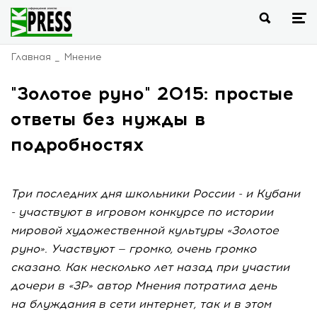
Главная
Мнение
"Золотое руно" 2015: простые
ответы без нужды в
подробностях
Три последних дня школьники России - и Кубани
- участвуют в игровом конкурсе по истории
мировой художественной культуры «Золотое
руно». Участвуют — громко, очень громко
сказано. Как несколько лет назад при участии
дочери в «ЗР» автор Мнения потратила день
на блуждания в сети интернет, так и в этом