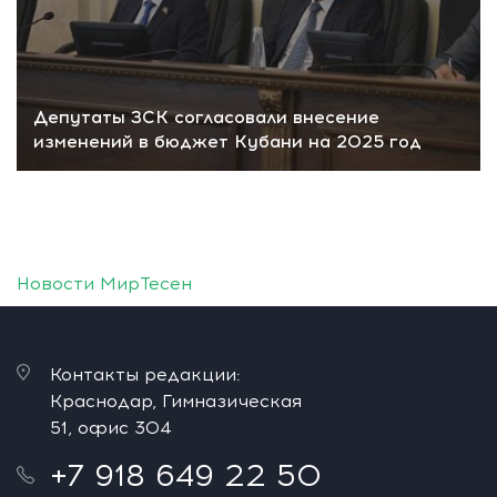
Депутаты ЗСК согласовали внесение
изменений в бюджет Кубани на 2025 год
Новости МирТесен
Контакты редакции:
Краснодар, Гимназическая
51, офис 304
+7 918 649 22 50