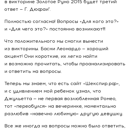
в викторине Золотое Руно 2015 будет третий
ответ — Г. Дюфаи".
Полностью согласна! Вопросы «Для кого это?»
и «Для чего это?» постоянно возникают!!!
Что положительного мы смогли вынести
из викторины. Басни Леонардо — хороший
акцент! Они короткие, их легко найти
и возможно прочитать, чтобы проанализировать
и ответить на вопросы.
Теперь мы знаем, что есть сайт «Шекспир.рф»,
и с удивлением мой ребенок узнал, что
Джульетта — не первая возлюбленная Ромео,
тот «переобулся» на вечеринке, моментально
разлюбив «навечно любимую» другую девушку.
Все же иногда на вопросы можно было ответить,